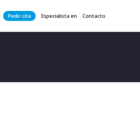
Pedir cita
Especialista en
Contacto