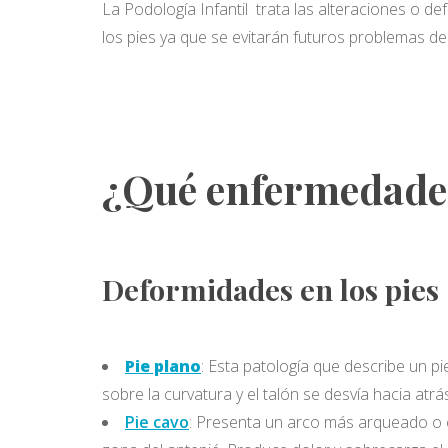
La Podología Infantil trata las alteraciones o de
los pies ya que se evitarán futuros problemas de
¿Qué enfermedades 
Deformidades en los pies
Pie plano
: Esta patología que describe un pi
sobre la curvatura y el talón se desvía hacia atrá
Pie cavo
: Presenta un arco más arqueado o ex