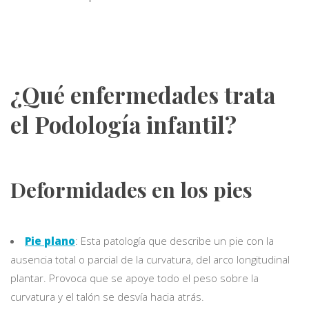
¿Qué enfermedades trata
el Podología infantil?
Deformidades en los pies
Pie plano
: Esta patología que describe un pie con la
ausencia total o parcial de la curvatura, del arco longitudinal
plantar. Provoca que se apoye todo el peso sobre la
curvatura y el talón se desvía hacia atrás.