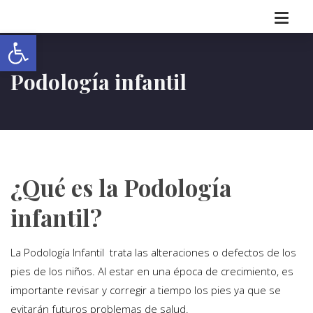
Abrir barra de herramientas
Podología infantil
¿Qué es la Podología
infantil?
La Podología Infantil trata las alteraciones o defectos de los
pies de los niños. Al estar en una época de crecimiento, es
importante revisar y corregir a tiempo los pies ya que se
evitarán futuros problemas de salud.