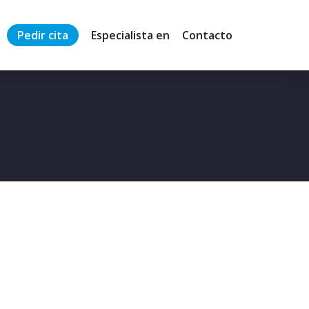
Pedir cita
Especialista en
Contacto