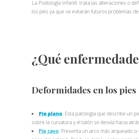
La Podología Infantil trata las alteraciones o de
los pies ya que se evitarán futuros problemas de
¿Qué enfermedades 
Deformidades en los pies
Pie plano
: Esta patología que describe un pi
sobre la curvatura y el talón se desvía hacia atrá
Pie cavo
: Presenta un arco más arqueado o ex