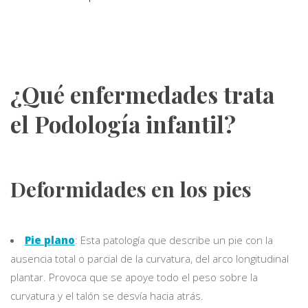
¿Qué enfermedades trata
el Podología infantil?
Deformidades en los pies
Pie plano
: Esta patología que describe un pie con la
ausencia total o parcial de la curvatura, del arco longitudinal
plantar. Provoca que se apoye todo el peso sobre la
curvatura y el talón se desvía hacia atrás.