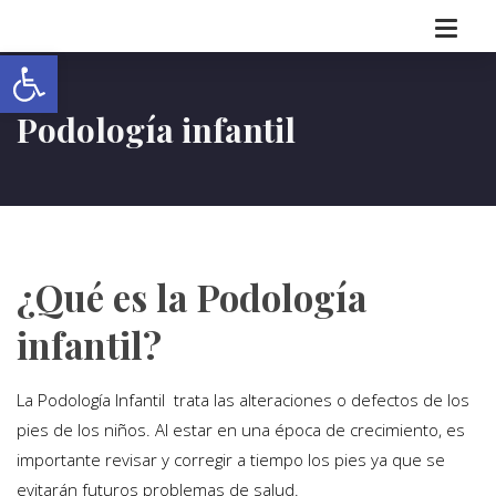
Abrir barra de herramientas
Podología infantil
¿Qué es la Podología
infantil?
La Podología Infantil trata las alteraciones o defectos de los
pies de los niños. Al estar en una época de crecimiento, es
importante revisar y corregir a tiempo los pies ya que se
evitarán futuros problemas de salud.