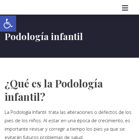
Abrir barra de herramientas
Podología infantil
¿Qué es la Podología
infantil?
La Podología Infantil trata las alteraciones o defectos de los
pies de los niños. Al estar en una época de crecimiento, es
importante revisar y corregir a tiempo los pies ya que se
evitarán futuros problemas de salud.