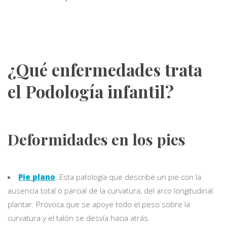
¿Qué enfermedades trata
el Podología infantil?
Deformidades en los pies
Pie plano
: Esta patología que describe un pie con la
ausencia total o parcial de la curvatura, del arco longitudinal
plantar. Provoca que se apoye todo el peso sobre la
curvatura y el talón se desvía hacia atrás.