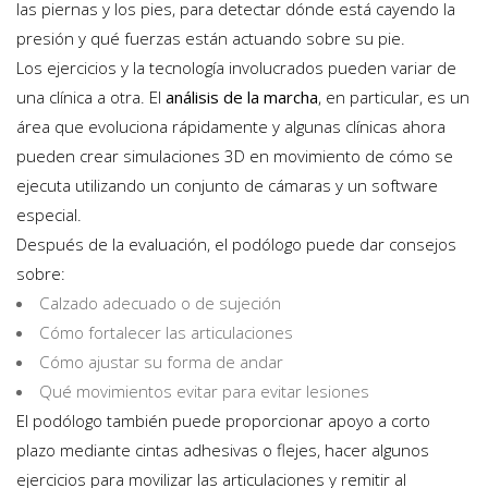
las piernas y los pies, para detectar dónde está cayendo la
presión y qué fuerzas están actuando sobre su pie.
Los ejercicios y la tecnología involucrados pueden variar de
una clínica a otra. El
análisis de la marcha
, en particular, es un
área que evoluciona rápidamente y algunas clínicas ahora
pueden crear simulaciones 3D en movimiento de cómo se
ejecuta utilizando un conjunto de cámaras y un software
especial.
Después de la evaluación, el podólogo puede dar consejos
sobre:
Calzado adecuado o de sujeción
Cómo fortalecer las articulaciones
Cómo ajustar su forma de andar
Qué movimientos evitar para evitar lesiones
El podólogo también puede proporcionar apoyo a corto
plazo mediante cintas adhesivas o flejes, hacer algunos
ejercicios para movilizar las articulaciones y remitir al