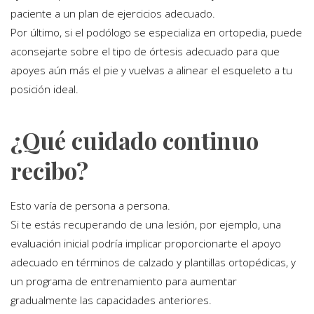
paciente a un plan de ejercicios adecuado.
Por último, si el podólogo se especializa en ortopedia, puede
aconsejarte sobre el tipo de órtesis adecuado para que
apoyes aún más el pie y vuelvas a alinear el esqueleto a tu
posición ideal.
¿Qué cuidado continuo
recibo?
Esto varía de persona a persona.
Si te estás recuperando de una lesión, por ejemplo, una
evaluación inicial podría implicar proporcionarte el apoyo
adecuado en términos de calzado y plantillas ortopédicas, y
un programa de entrenamiento para aumentar
gradualmente las capacidades anteriores.