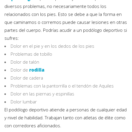
diversos problemas, no necesariamente todos los
relacionados con los pies. Esto se debe a que la forma en
que caminamos o corremos puede causar lesiones en otras
partes del cuerpo. Podrías acudir a un podólogo deportivo si
sufres:
Dolor en el pie y en los dedos de los pies
Problemas de tobillo
Dolor de talón
Dolor de
rodilla
Dolor de cadera
Problemas con la pantorrilla o el tendón de Aquiles
Dolor en las piernas y espinillas
Dolor lumbar
El podólogo deportivo atiende a personas de cualquier edad
y nivel de habilidad. Trabajan tanto con atletas de élite como
con corredores aficionados.