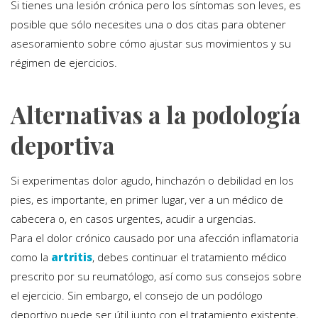
Si tienes una lesión crónica pero los síntomas son leves, es
posible que sólo necesites una o dos citas para obtener
asesoramiento sobre cómo ajustar sus movimientos y su
régimen de ejercicios.
Alternativas a la podología
deportiva
Si experimentas dolor agudo, hinchazón o debilidad en los
pies, es importante, en primer lugar, ver a un médico de
cabecera o, en casos urgentes, acudir a urgencias.
Para el dolor crónico causado por una afección inflamatoria
como la
artritis
, debes continuar el tratamiento médico
prescrito por su reumatólogo, así como sus consejos sobre
el ejercicio. Sin embargo, el consejo de un podólogo
deportivo puede ser útil junto con el tratamiento existente,