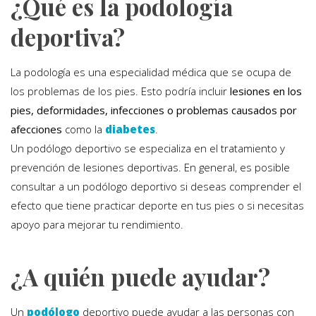
¿Qué es la podología
deportiva?
La podología es una especialidad médica que se ocupa de
los problemas de los pies. Esto podría incluir
lesiones en los
pies, deformidades, infecciones o problemas causados por
afecciones
como la
diabetes
.
Un podólogo deportivo se especializa en el tratamiento y
prevención de lesiones deportivas. En general, es posible
consultar a un podólogo deportivo si deseas comprender el
efecto que tiene practicar deporte en tus pies o si necesitas
apoyo para mejorar tu rendimiento.
¿A quién puede ayudar?
Un
podólogo
deportivo puede ayudar a las personas con