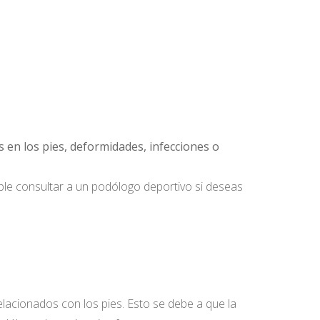
s en los pies, deformidades, infecciones o
ible consultar a un podólogo deportivo si deseas
acionados con los pies. Esto se debe a que la