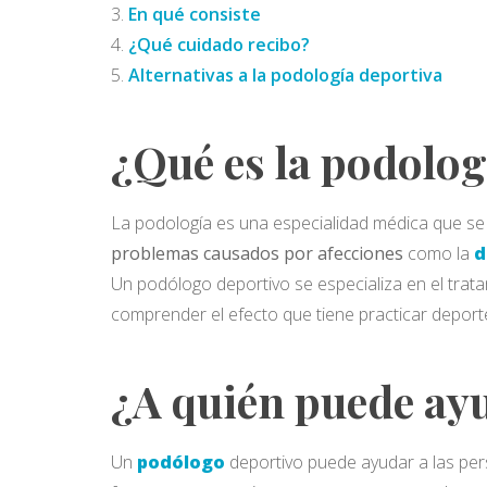
En qué consiste
¿Qué cuidado recibo?
Alternativas a la podología deportiva
¿Qué es la podolog
La podología es una especialidad médica que se 
problemas causados por afecciones
como la
d
Un podólogo deportivo se especializa en el trata
comprender el efecto que tiene practicar deporte
¿A quién puede ay
Un
podólogo
deportivo puede ayudar a las per