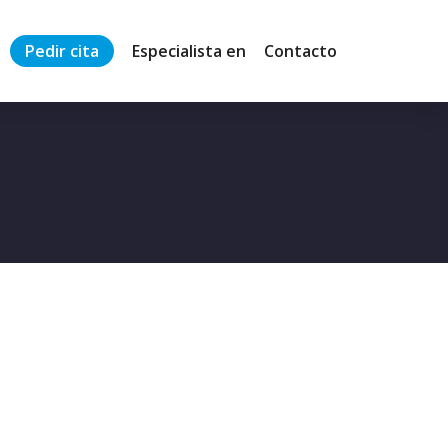
Pedir cita
Especialista en
Contacto