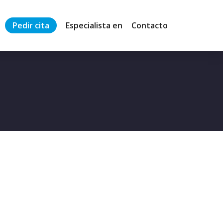
Pedir cita
Especialista en
Contacto