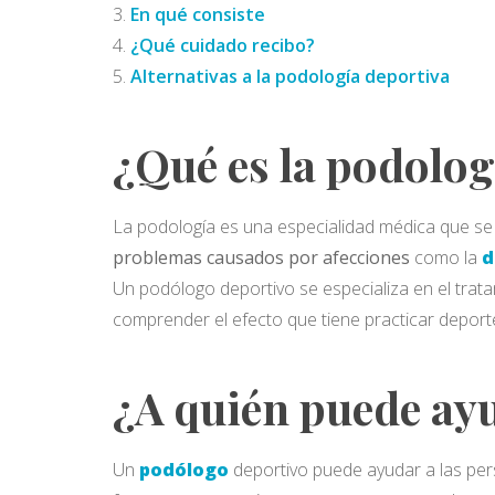
En qué consiste
¿Qué cuidado recibo?
Alternativas a la podología deportiva
¿Qué es la podolog
La podología es una especialidad médica que se 
problemas causados por afecciones
como la
d
Un podólogo deportivo se especializa en el trata
comprender el efecto que tiene practicar deporte
¿A quién puede ay
Un
podólogo
deportivo puede ayudar a las per