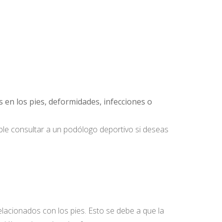
s en los pies, deformidades, infecciones o
ible consultar a un podólogo deportivo si deseas
acionados con los pies. Esto se debe a que la