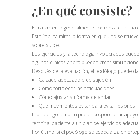
¿En qué consiste?
El tratamiento generalmente comienza con una
Esto implica mirar la forma en que uno se mueve
sobre su pie.
Los ejercicios y la tecnología involucrados pueden
algunas clínicas ahora pueden crear simulacione
Después de la evaluación, el podólogo puede da
Calzado adecuado o de sujeción
Cómo fortalecer las articulaciones
Cómo ajustar su forma de andar
Qué movimientos evitar para evitar lesiones
El podólogo también puede proporcionar apoyo a c
remitir al paciente a un plan de ejercicios adecu
Por último, si el podólogo se especializa en ort