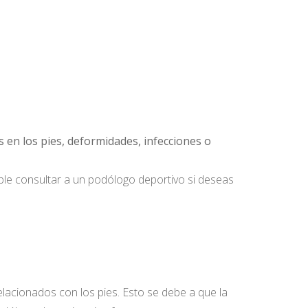
s en los pies, deformidades, infecciones o
ible consultar a un podólogo deportivo si deseas
acionados con los pies. Esto se debe a que la