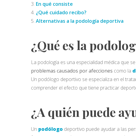
En qué consiste
¿Qué cuidado recibo?
Alternativas a la podología deportiva
¿Qué es la podolog
La podología es una especialidad médica que se 
problemas causados por afecciones
como la
d
Un podólogo deportivo se especializa en el trata
comprender el efecto que tiene practicar deporte
¿A quién puede ay
Un
podólogo
deportivo puede ayudar a las per