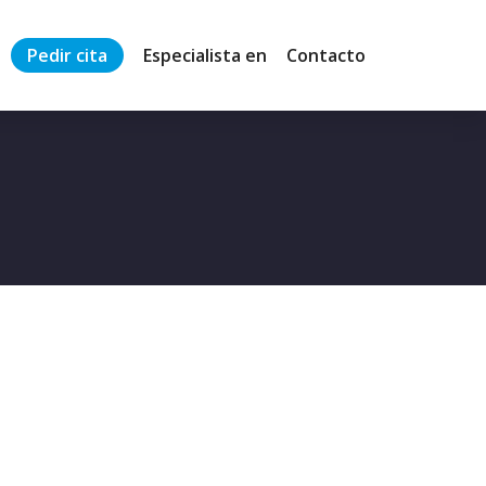
Pedir cita
Especialista en
Contacto