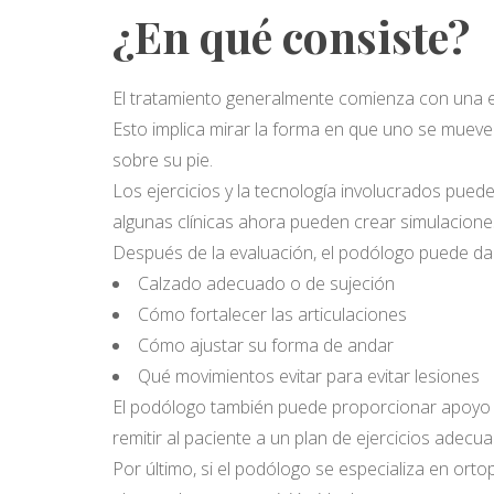
¿En qué consiste?
El tratamiento generalmente comienza con una
Esto implica mirar la forma en que uno se mueve
sobre su pie.
Los ejercicios y la tecnología involucrados pueden
algunas clínicas ahora pueden crear simulacione
Después de la evaluación, el podólogo puede da
Calzado adecuado o de sujeción
Cómo fortalecer las articulaciones
Cómo ajustar su forma de andar
Qué movimientos evitar para evitar lesiones
El podólogo también puede proporcionar apoyo a c
remitir al paciente a un plan de ejercicios adecu
Por último, si el podólogo se especializa en ort