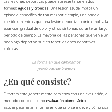
Las lesiones deportivas pueden presentarse en dos
formas:
agudas y crónicas
. Una lesión aguda implica un
episodio específico de trauma (por ejemplo, una caída o
colisión), mientras que una lesión deportiva crónica implica la
aparición gradual de dolor y otros síntomas durante un largo
período de tiempo. La mayoría de las personas que ven a un
podólogo deportivo suelen tener lesiones deportivas
crónicas.
La forma en que caminamos
puede causar lesiones
¿En qué consiste?
El tratamiento generalmente comienza con una evaluación, a
menudo conocida como
evaluación biomecánica
.
Esto implica mirar la forma en que uno se mueve y cómo usa