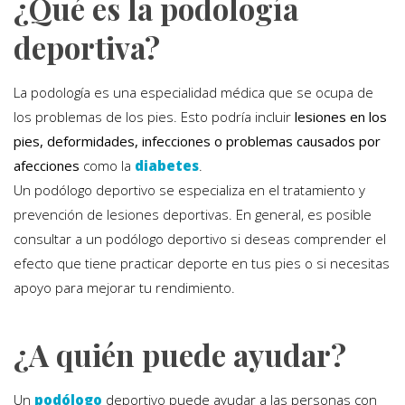
¿Qué es la podología
deportiva?
La podología es una especialidad médica que se ocupa de
los problemas de los pies. Esto podría incluir
lesiones en los
pies, deformidades, infecciones o problemas causados por
afecciones
como la
diabetes
.
Un podólogo deportivo se especializa en el tratamiento y
prevención de lesiones deportivas. En general, es posible
consultar a un podólogo deportivo si deseas comprender el
efecto que tiene practicar deporte en tus pies o si necesitas
apoyo para mejorar tu rendimiento.
¿A quién puede ayudar?
Un
podólogo
deportivo puede ayudar a las personas con