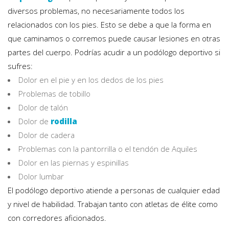
diversos problemas, no necesariamente todos los
relacionados con los pies. Esto se debe a que la forma en
que caminamos o corremos puede causar lesiones en otras
partes del cuerpo. Podrías acudir a un podólogo deportivo si
sufres:
Dolor en el pie y en los dedos de los pies
Problemas de tobillo
Dolor de talón
Dolor de
rodilla
Dolor de cadera
Problemas con la pantorrilla o el tendón de Aquiles
Dolor en las piernas y espinillas
Dolor lumbar
El podólogo deportivo atiende a personas de cualquier edad
y nivel de habilidad. Trabajan tanto con atletas de élite como
con corredores aficionados.