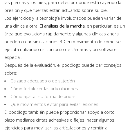
las piernas y los pies, para detectar dónde está cayendo la
presión y qué fuerzas están actuando sobre su pie.
Los ejercicios y la tecnología involucrados pueden variar de
una clínica a otra. El
análisis de la marcha
, en particular, es un
área que evoluciona rápidamente y algunas clínicas ahora
pueden crear simulaciones 3D en movimiento de cómo se
ejecuta utilizando un conjunto de cámaras y un software
especial.
Después de la evaluación, el podólogo puede dar consejos
sobre:
Calzado adecuado o de sujeción
Cómo fortalecer las articulaciones
Cómo ajustar su forma de andar
Qué movimientos evitar para evitar lesiones
El podólogo también puede proporcionar apoyo a corto
plazo mediante cintas adhesivas o flejes, hacer algunos
ejercicios para movilizar las articulaciones y remitir al