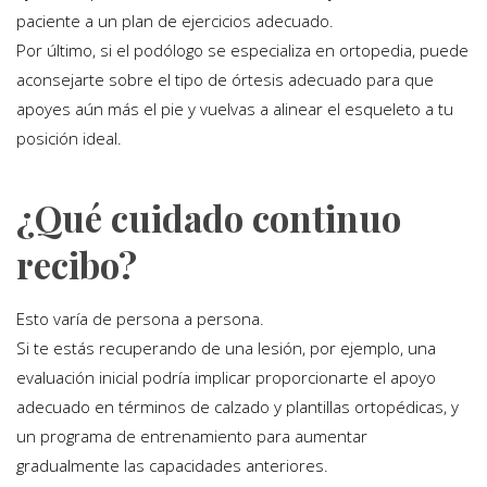
paciente a un plan de ejercicios adecuado.
Por último, si el podólogo se especializa en ortopedia, puede
aconsejarte sobre el tipo de órtesis adecuado para que
apoyes aún más el pie y vuelvas a alinear el esqueleto a tu
posición ideal.
¿Qué cuidado continuo
recibo?
Esto varía de persona a persona.
Si te estás recuperando de una lesión, por ejemplo, una
evaluación inicial podría implicar proporcionarte el apoyo
adecuado en términos de calzado y plantillas ortopédicas, y
un programa de entrenamiento para aumentar
gradualmente las capacidades anteriores.