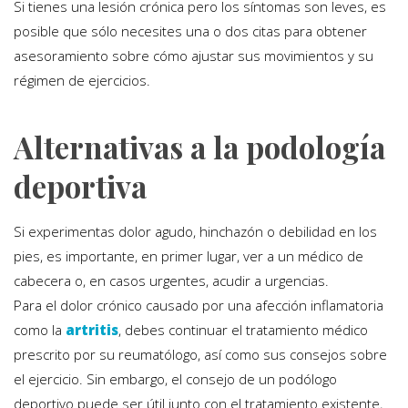
Si tienes una lesión crónica pero los síntomas son leves, es
posible que sólo necesites una o dos citas para obtener
asesoramiento sobre cómo ajustar sus movimientos y su
régimen de ejercicios.
Alternativas a la podología
deportiva
Si experimentas dolor agudo, hinchazón o debilidad en los
pies, es importante, en primer lugar, ver a un médico de
cabecera o, en casos urgentes, acudir a urgencias.
Para el dolor crónico causado por una afección inflamatoria
como la
artritis
, debes continuar el tratamiento médico
prescrito por su reumatólogo, así como sus consejos sobre
el ejercicio. Sin embargo, el consejo de un podólogo
deportivo puede ser útil junto con el tratamiento existente,