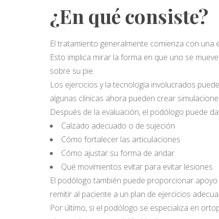
¿En qué consiste?
El tratamiento generalmente comienza con una
Esto implica mirar la forma en que uno se mueve
sobre su pie.
Los ejercicios y la tecnología involucrados pueden
algunas clínicas ahora pueden crear simulacione
Después de la evaluación, el podólogo puede da
Calzado adecuado o de sujeción
Cómo fortalecer las articulaciones
Cómo ajustar su forma de andar
Qué movimientos evitar para evitar lesiones
El podólogo también puede proporcionar apoyo a c
remitir al paciente a un plan de ejercicios adecu
Por último, si el podólogo se especializa en ort