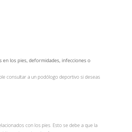
s en los pies, deformidades, infecciones o
ible consultar a un podólogo deportivo si deseas
acionados con los pies. Esto se debe a que la