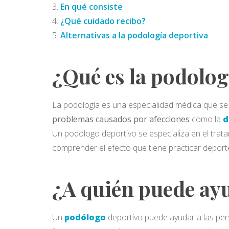
En qué consiste
¿Qué cuidado recibo?
Alternativas a la podología deportiva
¿Qué es la podolog
La podología es una especialidad médica que se 
problemas causados por afecciones
como la
d
Un podólogo deportivo se especializa en el trata
comprender el efecto que tiene practicar deporte
¿A quién puede ay
Un
podólogo
deportivo puede ayudar a las per