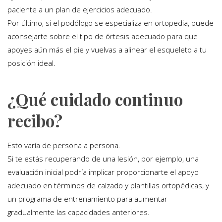
paciente a un plan de ejercicios adecuado.
Por último, si el podólogo se especializa en ortopedia, puede
aconsejarte sobre el tipo de órtesis adecuado para que
apoyes aún más el pie y vuelvas a alinear el esqueleto a tu
posición ideal.
¿Qué cuidado continuo
recibo?
Esto varía de persona a persona.
Si te estás recuperando de una lesión, por ejemplo, una
evaluación inicial podría implicar proporcionarte el apoyo
adecuado en términos de calzado y plantillas ortopédicas, y
un programa de entrenamiento para aumentar
gradualmente las capacidades anteriores.