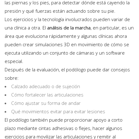
las piernas y los pies, para detectar dónde está cayendo la
presión y qué fuerzas están actuando sobre su pie.
Los ejercicios y la tecnología involucrados pueden variar de
una clínica a otra. El
análisis de la marcha
, en particular, es un
área que evoluciona rápidamente y algunas clínicas ahora
pueden crear simulaciones 3D en movimiento de cómo se
ejecuta utilizando un conjunto de cámaras y un software
especial.
Después de la evaluación, el podólogo puede dar consejos
sobre:
Calzado adecuado o de sujeción
Cómo fortalecer las articulaciones
Cómo ajustar su forma de andar
Qué movimientos evitar para evitar lesiones
El podólogo también puede proporcionar apoyo a corto
plazo mediante cintas adhesivas o flejes, hacer algunos
ejercicios para movilizar las articulaciones y remitir al