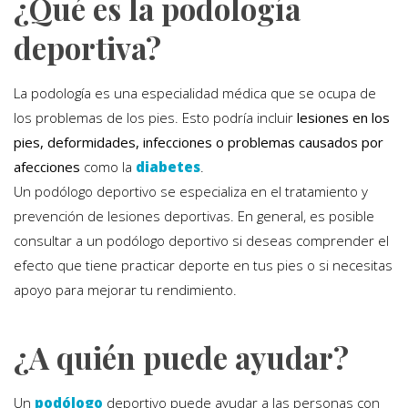
¿Qué es la podología
deportiva?
La podología es una especialidad médica que se ocupa de
los problemas de los pies. Esto podría incluir
lesiones en los
pies, deformidades, infecciones o problemas causados por
afecciones
como la
diabetes
.
Un podólogo deportivo se especializa en el tratamiento y
prevención de lesiones deportivas. En general, es posible
consultar a un podólogo deportivo si deseas comprender el
efecto que tiene practicar deporte en tus pies o si necesitas
apoyo para mejorar tu rendimiento.
¿A quién puede ayudar?
Un
podólogo
deportivo puede ayudar a las personas con