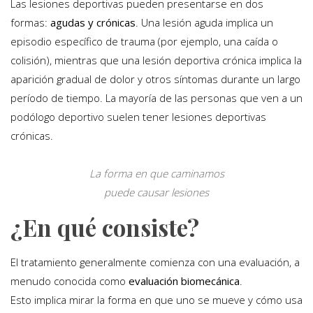
Las lesiones deportivas pueden presentarse en dos
formas:
agudas y crónicas
. Una lesión aguda implica un
episodio específico de trauma (por ejemplo, una caída o
colisión), mientras que una lesión deportiva crónica implica la
aparición gradual de dolor y otros síntomas durante un largo
período de tiempo. La mayoría de las personas que ven a un
podólogo deportivo suelen tener lesiones deportivas
crónicas.
La forma en que caminamos
puede causar lesiones
¿En qué consiste?
El tratamiento generalmente comienza con una evaluación, a
menudo conocida como
evaluación biomecánica
.
Esto implica mirar la forma en que uno se mueve y cómo usa