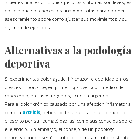
Si tienes una lesión crónica pero los síntomas son leves, es
posible que sólo necesites una o dos citas para obtener
asesoramiento sobre cómo ajustar sus movimientos y su
régimen de ejercicios.
Alternativas a la podología
deportiva
Si experimentas dolor agudo, hinchazón o debilidad en los
pies, es importante, en primer lugar, ver a un médico de
cabecera o, en casos urgentes, acudir a urgencias.
Para el dolor crónico causado por una afección inflamatoria
como la
artritis
, debes continuar el tratamiento médico
prescrito por su reumatólogo, así como sus consejos sobre
el ejercicio. Sin embargo, el consejo de un podólogo
deportivo puede ser útil junto con el tratamiento existente,