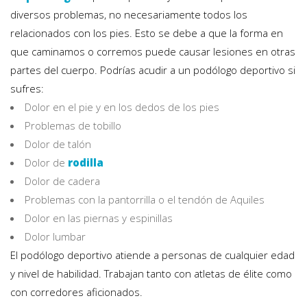
diversos problemas, no necesariamente todos los
relacionados con los pies. Esto se debe a que la forma en
que caminamos o corremos puede causar lesiones en otras
partes del cuerpo. Podrías acudir a un podólogo deportivo si
sufres:
Dolor en el pie y en los dedos de los pies
Problemas de tobillo
Dolor de talón
Dolor de
rodilla
Dolor de cadera
Problemas con la pantorrilla o el tendón de Aquiles
Dolor en las piernas y espinillas
Dolor lumbar
El podólogo deportivo atiende a personas de cualquier edad
y nivel de habilidad. Trabajan tanto con atletas de élite como
con corredores aficionados.