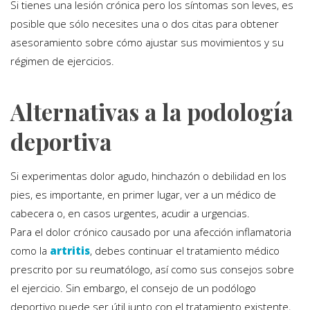
Si tienes una lesión crónica pero los síntomas son leves, es
posible que sólo necesites una o dos citas para obtener
asesoramiento sobre cómo ajustar sus movimientos y su
régimen de ejercicios.
Alternativas a la podología
deportiva
Si experimentas dolor agudo, hinchazón o debilidad en los
pies, es importante, en primer lugar, ver a un médico de
cabecera o, en casos urgentes, acudir a urgencias.
Para el dolor crónico causado por una afección inflamatoria
como la
artritis
, debes continuar el tratamiento médico
prescrito por su reumatólogo, así como sus consejos sobre
el ejercicio. Sin embargo, el consejo de un podólogo
deportivo puede ser útil junto con el tratamiento existente,