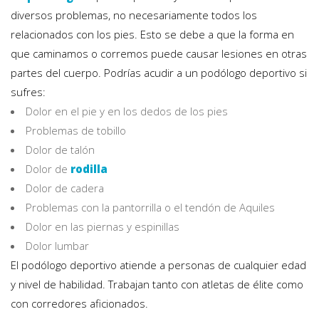
diversos problemas, no necesariamente todos los
relacionados con los pies. Esto se debe a que la forma en
que caminamos o corremos puede causar lesiones en otras
partes del cuerpo. Podrías acudir a un podólogo deportivo si
sufres:
Dolor en el pie y en los dedos de los pies
Problemas de tobillo
Dolor de talón
Dolor de
rodilla
Dolor de cadera
Problemas con la pantorrilla o el tendón de Aquiles
Dolor en las piernas y espinillas
Dolor lumbar
El podólogo deportivo atiende a personas de cualquier edad
y nivel de habilidad. Trabajan tanto con atletas de élite como
con corredores aficionados.