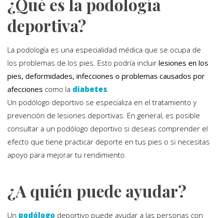
¿Qué es la podología
deportiva?
La podología es una especialidad médica que se ocupa de
los problemas de los pies. Esto podría incluir
lesiones en los
pies, deformidades, infecciones o problemas causados por
afecciones
como la
diabetes
.
Un podólogo deportivo se especializa en el tratamiento y
prevención de lesiones deportivas. En general, es posible
consultar a un podólogo deportivo si deseas comprender el
efecto que tiene practicar deporte en tus pies o si necesitas
apoyo para mejorar tu rendimiento.
¿A quién puede ayudar?
Un
podólogo
deportivo puede ayudar a las personas con