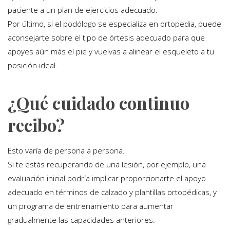
paciente a un plan de ejercicios adecuado.
Por último, si el podólogo se especializa en ortopedia, puede
aconsejarte sobre el tipo de órtesis adecuado para que
apoyes aún más el pie y vuelvas a alinear el esqueleto a tu
posición ideal.
¿Qué cuidado continuo
recibo?
Esto varía de persona a persona.
Si te estás recuperando de una lesión, por ejemplo, una
evaluación inicial podría implicar proporcionarte el apoyo
adecuado en términos de calzado y plantillas ortopédicas, y
un programa de entrenamiento para aumentar
gradualmente las capacidades anteriores.