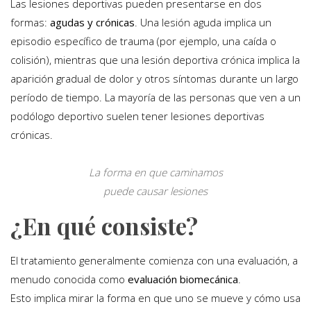
Las lesiones deportivas pueden presentarse en dos
formas:
agudas y crónicas
. Una lesión aguda implica un
episodio específico de trauma (por ejemplo, una caída o
colisión), mientras que una lesión deportiva crónica implica la
aparición gradual de dolor y otros síntomas durante un largo
período de tiempo. La mayoría de las personas que ven a un
podólogo deportivo suelen tener lesiones deportivas
crónicas.
La forma en que caminamos
puede causar lesiones
¿En qué consiste?
El tratamiento generalmente comienza con una evaluación, a
menudo conocida como
evaluación biomecánica
.
Esto implica mirar la forma en que uno se mueve y cómo usa