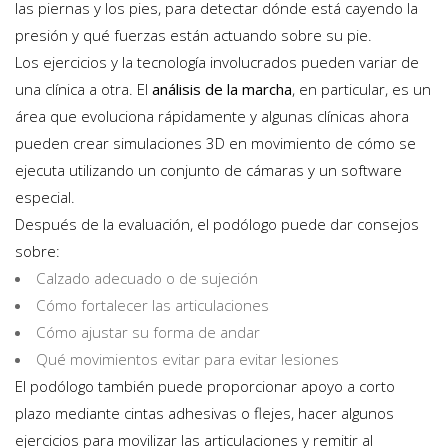
las piernas y los pies, para detectar dónde está cayendo la
presión y qué fuerzas están actuando sobre su pie.
Los ejercicios y la tecnología involucrados pueden variar de
una clínica a otra. El
análisis de la marcha
, en particular, es un
área que evoluciona rápidamente y algunas clínicas ahora
pueden crear simulaciones 3D en movimiento de cómo se
ejecuta utilizando un conjunto de cámaras y un software
especial.
Después de la evaluación, el podólogo puede dar consejos
sobre:
Calzado adecuado o de sujeción
Cómo fortalecer las articulaciones
Cómo ajustar su forma de andar
Qué movimientos evitar para evitar lesiones
El podólogo también puede proporcionar apoyo a corto
plazo mediante cintas adhesivas o flejes, hacer algunos
ejercicios para movilizar las articulaciones y remitir al