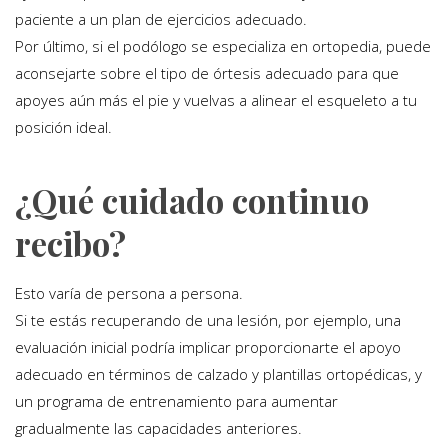
paciente a un plan de ejercicios adecuado.
Por último, si el podólogo se especializa en ortopedia, puede
aconsejarte sobre el tipo de órtesis adecuado para que
apoyes aún más el pie y vuelvas a alinear el esqueleto a tu
posición ideal.
¿Qué cuidado continuo
recibo?
Esto varía de persona a persona.
Si te estás recuperando de una lesión, por ejemplo, una
evaluación inicial podría implicar proporcionarte el apoyo
adecuado en términos de calzado y plantillas ortopédicas, y
un programa de entrenamiento para aumentar
gradualmente las capacidades anteriores.