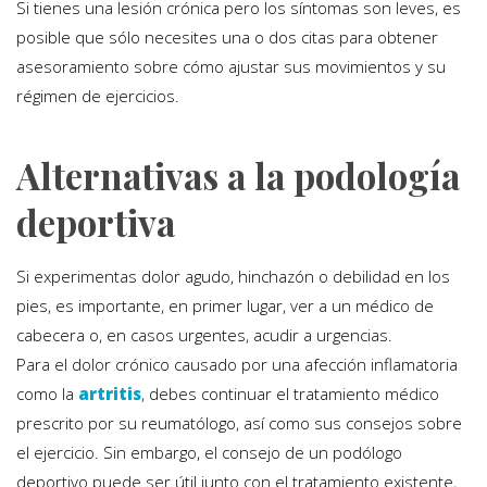
Si tienes una lesión crónica pero los síntomas son leves, es
posible que sólo necesites una o dos citas para obtener
asesoramiento sobre cómo ajustar sus movimientos y su
régimen de ejercicios.
Alternativas a la podología
deportiva
Si experimentas dolor agudo, hinchazón o debilidad en los
pies, es importante, en primer lugar, ver a un médico de
cabecera o, en casos urgentes, acudir a urgencias.
Para el dolor crónico causado por una afección inflamatoria
como la
artritis
, debes continuar el tratamiento médico
prescrito por su reumatólogo, así como sus consejos sobre
el ejercicio. Sin embargo, el consejo de un podólogo
deportivo puede ser útil junto con el tratamiento existente,