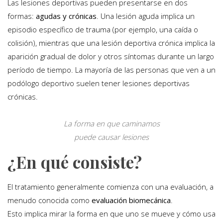
Las lesiones deportivas pueden presentarse en dos
formas:
agudas y crónicas
. Una lesión aguda implica un
episodio específico de trauma (por ejemplo, una caída o
colisión), mientras que una lesión deportiva crónica implica la
aparición gradual de dolor y otros síntomas durante un largo
período de tiempo. La mayoría de las personas que ven a un
podólogo deportivo suelen tener lesiones deportivas
crónicas.
La forma en que caminamos
puede causar lesiones
¿En qué consiste?
El tratamiento generalmente comienza con una evaluación, a
menudo conocida como
evaluación biomecánica
.
Esto implica mirar la forma en que uno se mueve y cómo usa