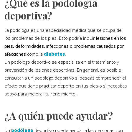
¿Qué es la podología
deportiva?
La podología es una especialidad médica que se ocupa de
los problemas de los pies. Esto podría incluir
lesiones en los
pies, deformidades, infecciones o problemas causados por
afecciones
como la
diabetes
.
Un podólogo deportivo se especializa en el tratamiento y
prevención de lesiones deportivas. En general, es posible
consultar a un podólogo deportivo si deseas comprender el
efecto que tiene practicar deporte en tus pies o si necesitas
apoyo para mejorar tu rendimiento.
¿A quién puede ayudar?
Un
podólogo
deportivo puede ayudar a las personas con