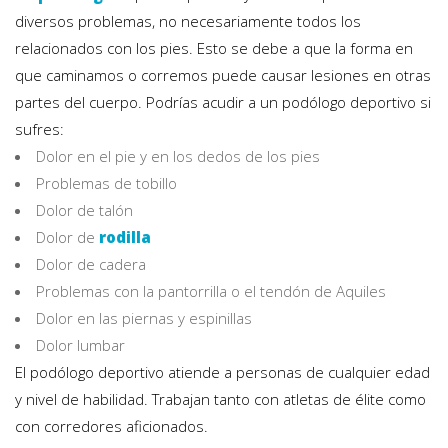
diversos problemas, no necesariamente todos los
relacionados con los pies. Esto se debe a que la forma en
que caminamos o corremos puede causar lesiones en otras
partes del cuerpo. Podrías acudir a un podólogo deportivo si
sufres:
Dolor en el pie y en los dedos de los pies
Problemas de tobillo
Dolor de talón
Dolor de
rodilla
Dolor de cadera
Problemas con la pantorrilla o el tendón de Aquiles
Dolor en las piernas y espinillas
Dolor lumbar
El podólogo deportivo atiende a personas de cualquier edad
y nivel de habilidad. Trabajan tanto con atletas de élite como
con corredores aficionados.