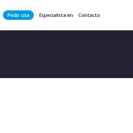
Pedir cita
Especialista en
Contacto