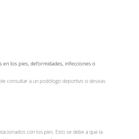
s en los pies, deformidades, infecciones o
ible consultar a un podólogo deportivo si deseas
acionados con los pies. Esto se debe a que la