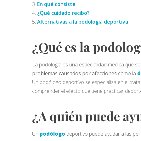
En qué consiste
¿Qué cuidado recibo?
Alternativas a la podología deportiva
¿Qué es la podolog
La podología es una especialidad médica que se 
problemas causados por afecciones
como la
d
Un podólogo deportivo se especializa en el trata
comprender el efecto que tiene practicar deporte
¿A quién puede ay
Un
podólogo
deportivo puede ayudar a las per