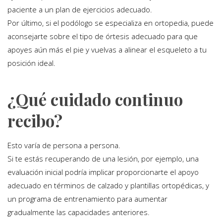
paciente a un plan de ejercicios adecuado.
Por último, si el podólogo se especializa en ortopedia, puede
aconsejarte sobre el tipo de órtesis adecuado para que
apoyes aún más el pie y vuelvas a alinear el esqueleto a tu
posición ideal.
¿Qué cuidado continuo
recibo?
Esto varía de persona a persona.
Si te estás recuperando de una lesión, por ejemplo, una
evaluación inicial podría implicar proporcionarte el apoyo
adecuado en términos de calzado y plantillas ortopédicas, y
un programa de entrenamiento para aumentar
gradualmente las capacidades anteriores.