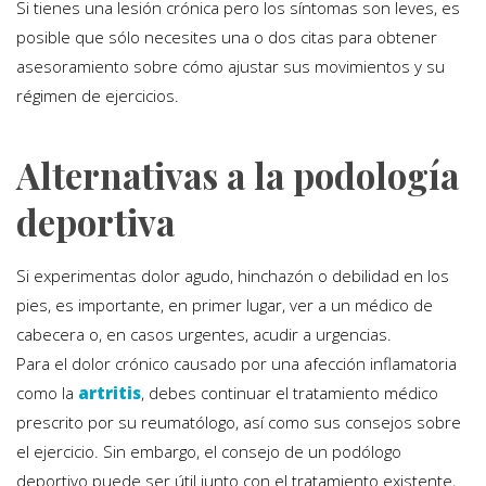
Si tienes una lesión crónica pero los síntomas son leves, es
posible que sólo necesites una o dos citas para obtener
asesoramiento sobre cómo ajustar sus movimientos y su
régimen de ejercicios.
Alternativas a la podología
deportiva
Si experimentas dolor agudo, hinchazón o debilidad en los
pies, es importante, en primer lugar, ver a un médico de
cabecera o, en casos urgentes, acudir a urgencias.
Para el dolor crónico causado por una afección inflamatoria
como la
artritis
, debes continuar el tratamiento médico
prescrito por su reumatólogo, así como sus consejos sobre
el ejercicio. Sin embargo, el consejo de un podólogo
deportivo puede ser útil junto con el tratamiento existente,