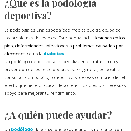
¿Qué es la podología
deportiva?
La podología es una especialidad médica que se ocupa de
los problemas de los pies. Esto podría incluir
lesiones en los
pies, deformidades, infecciones o problemas causados por
afecciones
como la
diabetes
.
Un podólogo deportivo se especializa en el tratamiento y
prevención de lesiones deportivas. En general, es posible
consultar a un podólogo deportivo si deseas comprender el
efecto que tiene practicar deporte en tus pies o si necesitas
apoyo para mejorar tu rendimiento.
¿A quién puede ayudar?
Un
podólogo
deportivo puede ayudar a las personas con