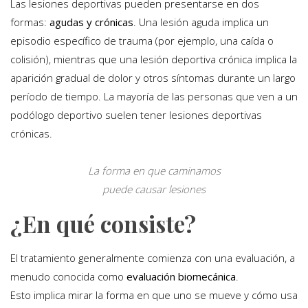
Las lesiones deportivas pueden presentarse en dos
formas:
agudas y crónicas
. Una lesión aguda implica un
episodio específico de trauma (por ejemplo, una caída o
colisión), mientras que una lesión deportiva crónica implica la
aparición gradual de dolor y otros síntomas durante un largo
período de tiempo. La mayoría de las personas que ven a un
podólogo deportivo suelen tener lesiones deportivas
crónicas.
La forma en que caminamos
puede causar lesiones
¿En qué consiste?
El tratamiento generalmente comienza con una evaluación, a
menudo conocida como
evaluación biomecánica
.
Esto implica mirar la forma en que uno se mueve y cómo usa