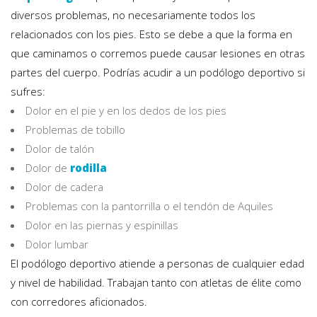
diversos problemas, no necesariamente todos los
relacionados con los pies. Esto se debe a que la forma en
que caminamos o corremos puede causar lesiones en otras
partes del cuerpo. Podrías acudir a un podólogo deportivo si
sufres:
Dolor en el pie y en los dedos de los pies
Problemas de tobillo
Dolor de talón
Dolor de
rodilla
Dolor de cadera
Problemas con la pantorrilla o el tendón de Aquiles
Dolor en las piernas y espinillas
Dolor lumbar
El podólogo deportivo atiende a personas de cualquier edad
y nivel de habilidad. Trabajan tanto con atletas de élite como
con corredores aficionados.