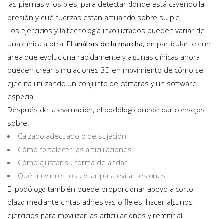
las piernas y los pies, para detectar dónde está cayendo la
presión y qué fuerzas están actuando sobre su pie.
Los ejercicios y la tecnología involucrados pueden variar de
una clínica a otra. El
análisis de la marcha
, en particular, es un
área que evoluciona rápidamente y algunas clínicas ahora
pueden crear simulaciones 3D en movimiento de cómo se
ejecuta utilizando un conjunto de cámaras y un software
especial.
Después de la evaluación, el podólogo puede dar consejos
sobre:
Calzado adecuado o de sujeción
Cómo fortalecer las articulaciones
Cómo ajustar su forma de andar
Qué movimientos evitar para evitar lesiones
El podólogo también puede proporcionar apoyo a corto
plazo mediante cintas adhesivas o flejes, hacer algunos
ejercicios para movilizar las articulaciones y remitir al