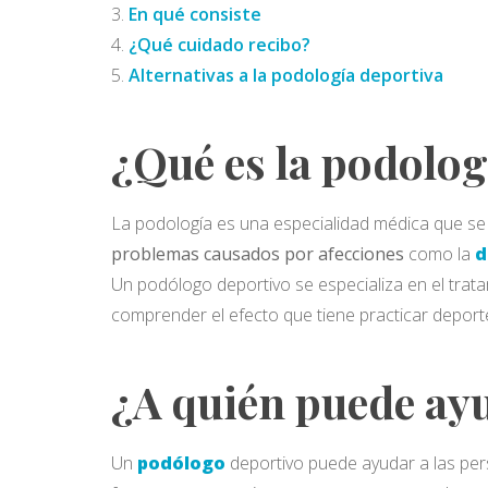
En qué consiste
¿Qué cuidado recibo?
Alternativas a la podología deportiva
¿Qué es la podolog
La podología es una especialidad médica que se 
problemas causados por afecciones
como la
d
Un podólogo deportivo se especializa en el trata
comprender el efecto que tiene practicar deporte
¿A quién puede ay
Un
podólogo
deportivo puede ayudar a las per