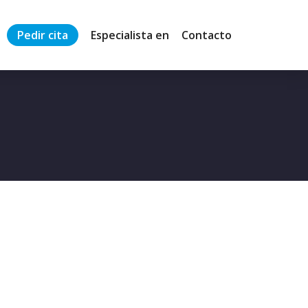
Pedir cita
Especialista en
Contacto