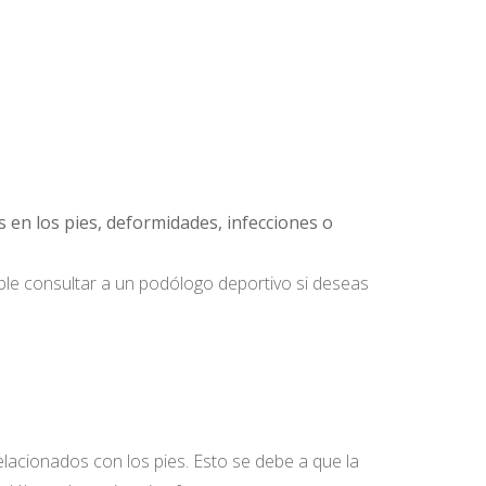
s en los pies, deformidades, infecciones o
ible consultar a un podólogo deportivo si deseas
acionados con los pies. Esto se debe a que la