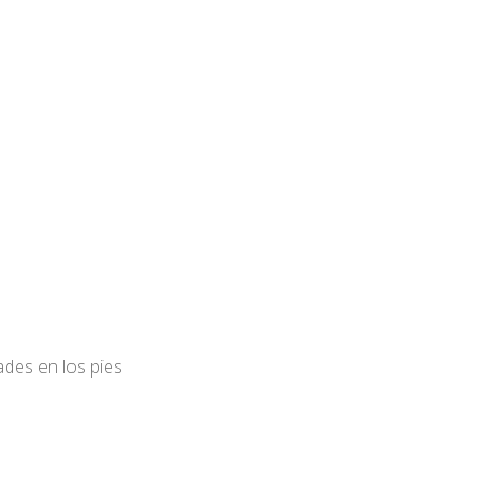
ades en los pies