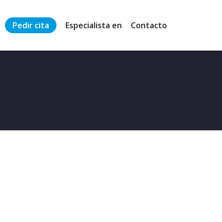
Pedir cita
Especialista en
Contacto