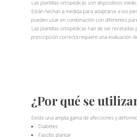
Las plantillas ortopédicas son dispositivos méd
Están hechas a medida para adaptarse a los pie
pueden usar en combinación con diferentes par
Las plantillas ortopédicas han de ser recetadas
prescripción correcta requiere una evaluación de
¿Por qué se utiliza
Existe una amplia gama de afecciones y deformid
Diabetes
Fascitis plantar