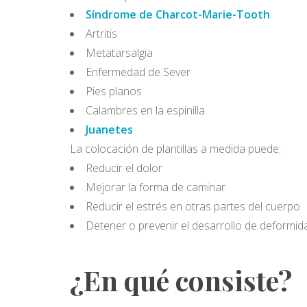
Síndrome de Charcot-Marie-Tooth
Artritis
Metatarsalgia
Enfermedad de Sever
Pies planos
Calambres en la espinilla
Juanetes
La colocación de plantillas a medida puede:
Reducir el dolor
Mejorar la forma de caminar
Reducir el estrés en otras partes del cuerpo
Detener o prevenir el desarrollo de deformid
¿En qué consiste?