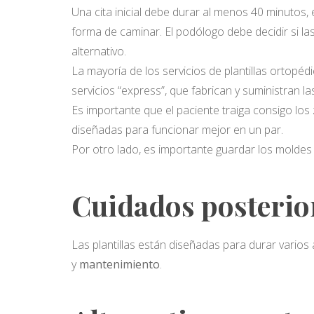
Una cita inicial debe durar al menos 40 minutos,
forma de caminar. El podólogo debe decidir si la
alternativo.
La mayoría de los servicios de plantillas ortopéd
servicios “express”, que fabrican y suministran las
Es importante que el paciente traiga consigo los
diseñadas para funcionar mejor en un par.
Por otro lado, es importante guardar los moldes 
Cuidados posterio
Las plantillas están diseñadas para durar varios
y
mantenimiento
.