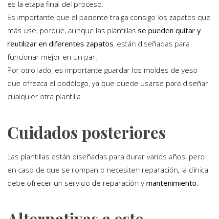
es la etapa final del proceso.
Es importante que el paciente traiga consigo los zapatos que
más use, porque, aunque las plantillas
se pueden quitar y
reutilizar en diferentes zapatos
, están diseñadas para
funcionar mejor en un par.
Por otro lado, es importante guardar los moldes de yeso
que ofrezca el podólogo, ya que puede usarse para diseñar
cualquier otra plantilla.
Cuidados posteriores
Las plantillas están diseñadas para durar varios años, pero
en caso de que se rompan o necesiten reparación, la clínica
debe ofrecer un servicio de reparación y
mantenimiento
.
Alternativas a este