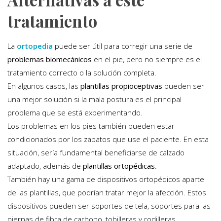
tratamiento
La
ortopedia
puede ser útil para corregir una serie de
problemas biomecánicos
en el pie, pero no siempre es el
tratamiento correcto o la solución completa.
En algunos casos, las
plantillas propioceptivas
pueden ser
una mejor solución si la mala postura es el principal
problema que se está experimentando.
Los problemas en los pies también pueden estar
condicionados por los zapatos que use el paciente. En esta
situación, sería fundamental beneficiarse de calzado
adaptado, además de
plantillas ortopédicas
.
También hay una gama de dispositivos ortopédicos aparte
de las plantillas, que podrían tratar mejor la afección. Estos
dispositivos pueden ser soportes de tela, soportes para las
piernas de fibra de carbono, tobilleras y rodilleras.