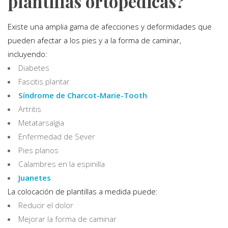
plantillas ortopédicas?
Existe una amplia gama de afecciones y deformidades que
pueden afectar a los pies y a la forma de caminar,
incluyendo:
Diabetes
Fascitis plantar
Síndrome de Charcot-Marie-Tooth
Artritis
Metatarsalgia
Enfermedad de Sever
Pies planos
Calambres en la espinilla
Juanetes
La colocación de plantillas a medida puede:
Reducir el dolor
Mejorar la forma de caminar