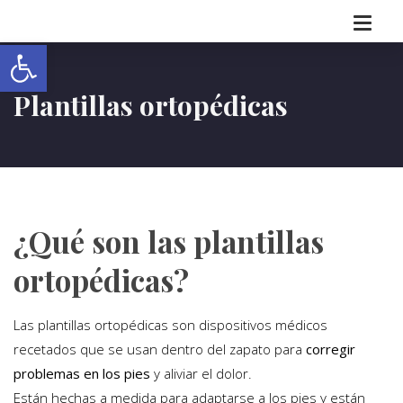
Abrir barra de herramientas
Plantillas ortopédicas
¿Qué son las plantillas
ortopédicas?
Las plantillas ortopédicas son dispositivos médicos
recetados que se usan dentro del zapato para
corregir
problemas en los pies
y aliviar el dolor.
Están hechas a medida para adaptarse a los pies y están