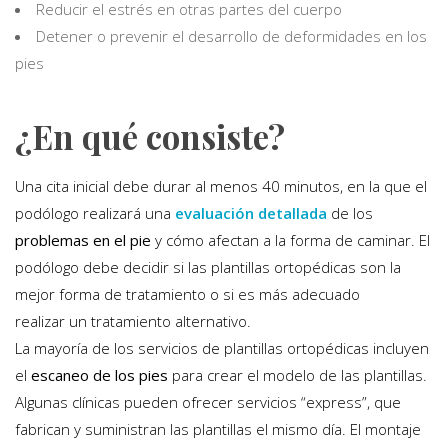
Reducir el estrés en otras partes del cuerpo
Detener o prevenir el desarrollo de deformidades en los
pies
¿En qué consiste?
Una cita inicial debe durar al menos 40 minutos, en la que el
podólogo realizará una
evaluación detallada
de los
problemas en el pie
y cómo afectan a la forma de caminar. El
podólogo debe decidir si las plantillas ortopédicas son la
mejor forma de tratamiento o si es más adecuado
realizar un tratamiento alternativo.
La mayoría de los servicios de plantillas ortopédicas incluyen
el
escaneo de los pies
para crear el modelo de las plantillas.
Algunas clínicas pueden ofrecer servicios “express”, que
fabrican y suministran las plantillas el mismo día. El montaje