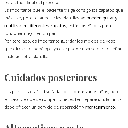
es la etapa final del proceso.
Es importante que el paciente traiga consigo los zapatos que
más use, porque, aunque las plantillas
se pueden quitar y
reutilizar en diferentes zapatos
, están diseñadas para
funcionar mejor en un par.
Por otro lado, es importante guardar los moldes de yeso
que ofrezca el podólogo, ya que puede usarse para diseñar
cualquier otra plantilla.
Cuidados posteriores
Las plantillas están diseñadas para durar varios años, pero
en caso de que se rompan o necesiten reparación, la clínica
debe ofrecer un servicio de reparación y
mantenimiento
.
Alternativas a este