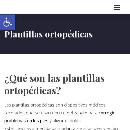
Abrir barra de herramientas
Plantillas ortopédicas
¿Qué son las plantillas
ortopédicas?
Las plantillas ortopédicas son dispositivos médicos
recetados que se usan dentro del zapato para
corregir
problemas en los pies
y aliviar el dolor.
Están hechas a medida para adaptarse a los pies y están