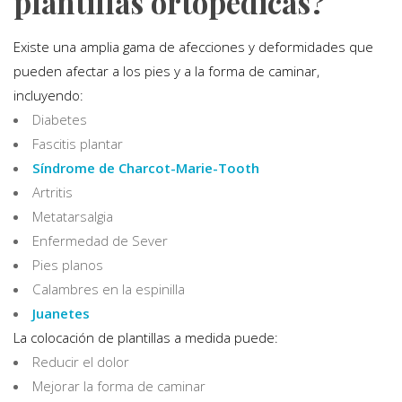
plantillas ortopédicas?
Existe una amplia gama de afecciones y deformidades que
pueden afectar a los pies y a la forma de caminar,
incluyendo:
Diabetes
Fascitis plantar
Síndrome de Charcot-Marie-Tooth
Artritis
Metatarsalgia
Enfermedad de Sever
Pies planos
Calambres en la espinilla
Juanetes
La colocación de plantillas a medida puede:
Reducir el dolor
Mejorar la forma de caminar