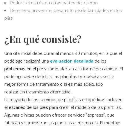
Reducir el estrés en otras partes del cuerpo
Detener o prevenir el desarrollo de deformidades en los
pies
¿En qué consiste?
Una cita inicial debe durar al menos 40 minutos, en la que el
podólogo realizará una
evaluación detallada
de los
problemas en el pie
y cómo afectan a la forma de caminar. El
podólogo debe decidir si las plantillas ortopédicas son la
mejor forma de tratamiento o si es más adecuado
realizar un tratamiento alternativo.
La mayoría de los servicios de plantillas ortopédicas incluyen
el
escaneo de los pies
para crear el modelo de las plantillas.
Algunas clínicas pueden ofrecer servicios “express”, que
fabrican y suministran las plantillas el mismo día. El montaje