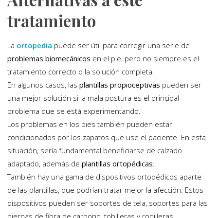
tratamiento
La
ortopedia
puede ser útil para corregir una serie de
problemas biomecánicos
en el pie, pero no siempre es el
tratamiento correcto o la solución completa.
En algunos casos, las
plantillas propioceptivas
pueden ser
una mejor solución si la mala postura es el principal
problema que se está experimentando.
Los problemas en los pies también pueden estar
condicionados por los zapatos que use el paciente. En esta
situación, sería fundamental beneficiarse de calzado
adaptado, además de
plantillas ortopédicas
.
También hay una gama de dispositivos ortopédicos aparte
de las plantillas, que podrían tratar mejor la afección. Estos
dispositivos pueden ser soportes de tela, soportes para las
piernas de fibra de carbono, tobilleras y rodilleras.