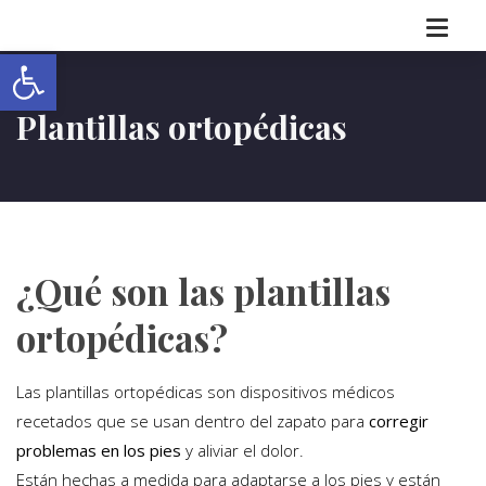
Abrir barra de herramientas
Plantillas ortopédicas
¿Qué son las plantillas
ortopédicas?
Las plantillas ortopédicas son dispositivos médicos
recetados que se usan dentro del zapato para
corregir
problemas en los pies
y aliviar el dolor.
Están hechas a medida para adaptarse a los pies y están