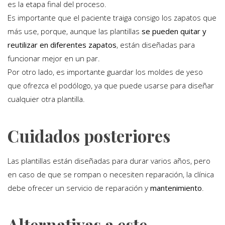
es la etapa final del proceso.
Es importante que el paciente traiga consigo los zapatos que
más use, porque, aunque las plantillas
se pueden quitar y
reutilizar en diferentes zapatos
, están diseñadas para
funcionar mejor en un par.
Por otro lado, es importante guardar los moldes de yeso
que ofrezca el podólogo, ya que puede usarse para diseñar
cualquier otra plantilla.
Cuidados posteriores
Las plantillas están diseñadas para durar varios años, pero
en caso de que se rompan o necesiten reparación, la clínica
debe ofrecer un servicio de reparación y
mantenimiento
.
Alternativas a este