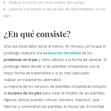
Reducir el estrés en otras partes del cuerpo
Detener o prevenir el desarrollo de deformidades en los
pies
¿En qué consiste?
Una cita inicial debe durar al menos 40 minutos, en la que el
podólogo realizará una
evaluación detallada
de los
problemas en el pie
y cómo afectan a la forma de caminar. El
podólogo debe decidir si las plantillas ortopédicas son la
mejor forma de tratamiento o si es más adecuado
realizar un tratamiento alternativo.
La mayoría de los servicios de plantillas ortopédicas incluyen
el
escaneo de los pies
para crear el modelo de las plantillas.
Algunas clínicas pueden ofrecer servicios “express”, que
fabrican y suministran las plantillas el mismo día. El montaje