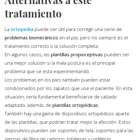
tratamiento
La
ortopedia
puede ser útil para corregir una serie de
problemas biomecánicos
en el pie, pero no siempre es el
tratamiento correcto o la solución completa.
En algunos casos, las
plantillas propioceptivas
pueden ser
una mejor solución si la mala postura es el principal
problema que se está experimentando.
Los problemas en los pies también pueden estar
condicionados por los zapatos que use el paciente. En esta
situación, sería fundamental beneficiarse de calzado
adaptado, además de
plantillas ortopédicas
.
También hay una gama de dispositivos ortopédicos aparte
de las plantillas, que podrían tratar mejor la afección. Estos
dispositivos pueden ser soportes de tela, soportes para las
piernas de fibra de carbono, tobilleras y rodilleras.