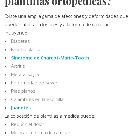
plantillas ortopédicas?
Existe una amplia gama de afecciones y deformidades que
pueden afectar a los pies y a la forma de caminar,
incluyendo:
Diabetes
Fascitis plantar
Síndrome de Charcot-Marie-Tooth
Artritis
Metatarsalgia
Enfermedad de Sever
Pies planos
Calambres en la espinilla
Juanetes
La colocación de plantillas a medida puede:
Reducir el dolor
Mejorar la forma de caminar