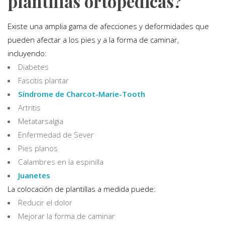
plantillas ortopédicas?
Existe una amplia gama de afecciones y deformidades que
pueden afectar a los pies y a la forma de caminar,
incluyendo:
Diabetes
Fascitis plantar
Síndrome de Charcot-Marie-Tooth
Artritis
Metatarsalgia
Enfermedad de Sever
Pies planos
Calambres en la espinilla
Juanetes
La colocación de plantillas a medida puede:
Reducir el dolor
Mejorar la forma de caminar