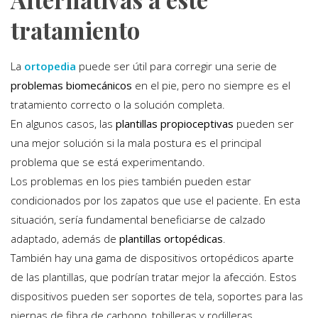
tratamiento
La
ortopedia
puede ser útil para corregir una serie de
problemas biomecánicos
en el pie, pero no siempre es el
tratamiento correcto o la solución completa.
En algunos casos, las
plantillas propioceptivas
pueden ser
una mejor solución si la mala postura es el principal
problema que se está experimentando.
Los problemas en los pies también pueden estar
condicionados por los zapatos que use el paciente. En esta
situación, sería fundamental beneficiarse de calzado
adaptado, además de
plantillas ortopédicas
.
También hay una gama de dispositivos ortopédicos aparte
de las plantillas, que podrían tratar mejor la afección. Estos
dispositivos pueden ser soportes de tela, soportes para las
piernas de fibra de carbono, tobilleras y rodilleras.