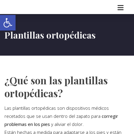
Abrir barra de herramientas
Plantillas ortopédicas
¿Qué son las plantillas
ortopédicas?
Las plantillas ortopédicas son dispositivos médicos
recetados que se usan dentro del zapato para
corregir
problemas en los pies
y aliviar el dolor.
Están hechas a medida para adaptarse a los pies y están