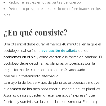
Reducir el estrés en otras partes del cuerpo
Detener o prevenir el desarrollo de deformidades en los
pies
¿En qué consiste?
Una cita inicial debe durar al menos 40 minutos, en la que el
podólogo realizará una
evaluación detallada
de los
problemas en el pie
y cómo afectan a la forma de caminar. El
podólogo debe decidir si las plantillas ortopédicas son la
mejor forma de tratamiento o si es más adecuado
realizar un tratamiento alternativo.
La mayoría de los servicios de plantillas ortopédicas incluyen
el
escaneo de los pies
para crear el modelo de las plantillas.
Algunas clínicas pueden ofrecer servicios “express”, que
fabrican y suministran las plantillas el mismo día. El montaje