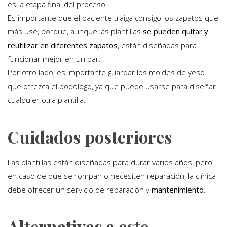
es la etapa final del proceso.
Es importante que el paciente traiga consigo los zapatos que
más use, porque, aunque las plantillas
se pueden quitar y
reutilizar en diferentes zapatos
, están diseñadas para
funcionar mejor en un par.
Por otro lado, es importante guardar los moldes de yeso
que ofrezca el podólogo, ya que puede usarse para diseñar
cualquier otra plantilla.
Cuidados posteriores
Las plantillas están diseñadas para durar varios años, pero
en caso de que se rompan o necesiten reparación, la clínica
debe ofrecer un servicio de reparación y
mantenimiento
.
Alternativas a este