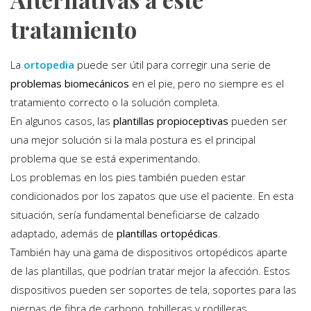
tratamiento
La
ortopedia
puede ser útil para corregir una serie de
problemas biomecánicos
en el pie, pero no siempre es el
tratamiento correcto o la solución completa.
En algunos casos, las
plantillas propioceptivas
pueden ser
una mejor solución si la mala postura es el principal
problema que se está experimentando.
Los problemas en los pies también pueden estar
condicionados por los zapatos que use el paciente. En esta
situación, sería fundamental beneficiarse de calzado
adaptado, además de
plantillas ortopédicas
.
También hay una gama de dispositivos ortopédicos aparte
de las plantillas, que podrían tratar mejor la afección. Estos
dispositivos pueden ser soportes de tela, soportes para las
piernas de fibra de carbono, tobilleras y rodilleras.