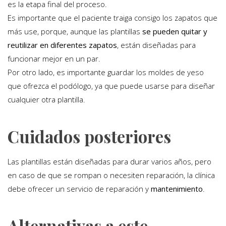
es la etapa final del proceso.
Es importante que el paciente traiga consigo los zapatos que
más use, porque, aunque las plantillas
se pueden quitar y
reutilizar en diferentes zapatos
, están diseñadas para
funcionar mejor en un par.
Por otro lado, es importante guardar los moldes de yeso
que ofrezca el podólogo, ya que puede usarse para diseñar
cualquier otra plantilla.
Cuidados posteriores
Las plantillas están diseñadas para durar varios años, pero
en caso de que se rompan o necesiten reparación, la clínica
debe ofrecer un servicio de reparación y
mantenimiento
.
Alternativas a este