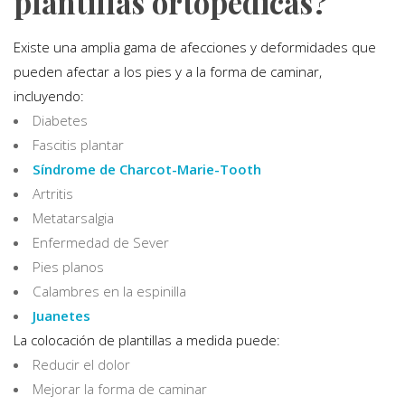
plantillas ortopédicas?
Existe una amplia gama de afecciones y deformidades que
pueden afectar a los pies y a la forma de caminar,
incluyendo:
Diabetes
Fascitis plantar
Síndrome de Charcot-Marie-Tooth
Artritis
Metatarsalgia
Enfermedad de Sever
Pies planos
Calambres en la espinilla
Juanetes
La colocación de plantillas a medida puede:
Reducir el dolor
Mejorar la forma de caminar