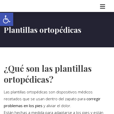
Abrir barra de herramientas
Plantillas ortopédicas
¿Qué son las plantillas
ortopédicas?
Las plantillas ortopédicas son dispositivos médicos
recetados que se usan dentro del zapato para
corregir
problemas en los pies
y aliviar el dolor.
Están hechas a medida para adaptarse a los pies y están