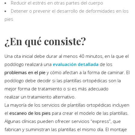
Reducir el estrés en otras partes del cuerpo
Detener o prevenir el desarrollo de deformidades en los
pies
¿En qué consiste?
Una cita inicial debe durar al menos 40 minutos, en la que el
podólogo realizará una
evaluación detallada
de los
problemas en el pie
y cómo afectan a la forma de caminar. El
podólogo debe decidir si las plantillas ortopédicas son la
mejor forma de tratamiento o si es más adecuado
realizar un tratamiento alternativo.
La mayoría de los servicios de plantillas ortopédicas incluyen
el
escaneo de los pies
para crear el modelo de las plantillas.
Algunas clínicas pueden ofrecer servicios “express”, que
fabrican y suministran las plantillas el mismo día. El montaje