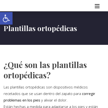
Abrir barra de herramientas
Plantillas ortopédicas
¿Qué son las plantillas
ortopédicas?
Las plantillas ortopédicas son dispositivos médicos
recetados que se usan dentro del zapato para
corregir
problemas en los pies
y aliviar el dolor.
Están hechas a medida para adaptarse a los pies y están