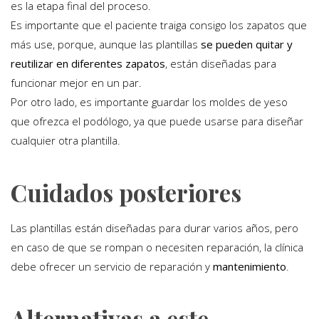
es la etapa final del proceso.
Es importante que el paciente traiga consigo los zapatos que
más use, porque, aunque las plantillas
se pueden quitar y
reutilizar en diferentes zapatos
, están diseñadas para
funcionar mejor en un par.
Por otro lado, es importante guardar los moldes de yeso
que ofrezca el podólogo, ya que puede usarse para diseñar
cualquier otra plantilla.
Cuidados posteriores
Las plantillas están diseñadas para durar varios años, pero
en caso de que se rompan o necesiten reparación, la clínica
debe ofrecer un servicio de reparación y
mantenimiento
.
Alternativas a este