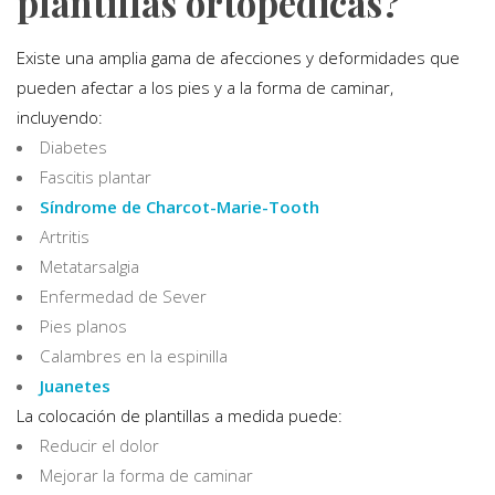
plantillas ortopédicas?
Existe una amplia gama de afecciones y deformidades que
pueden afectar a los pies y a la forma de caminar,
incluyendo:
Diabetes
Fascitis plantar
Síndrome de Charcot-Marie-Tooth
Artritis
Metatarsalgia
Enfermedad de Sever
Pies planos
Calambres en la espinilla
Juanetes
La colocación de plantillas a medida puede:
Reducir el dolor
Mejorar la forma de caminar