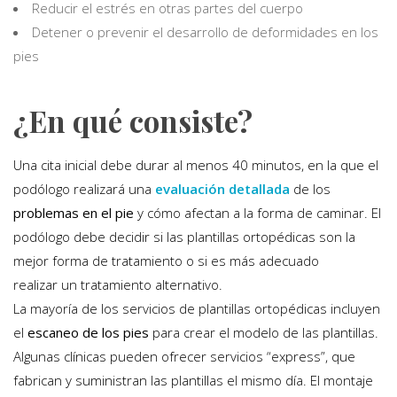
Reducir el estrés en otras partes del cuerpo
Detener o prevenir el desarrollo de deformidades en los
pies
¿En qué consiste?
Una cita inicial debe durar al menos 40 minutos, en la que el
podólogo realizará una
evaluación detallada
de los
problemas en el pie
y cómo afectan a la forma de caminar. El
podólogo debe decidir si las plantillas ortopédicas son la
mejor forma de tratamiento o si es más adecuado
realizar un tratamiento alternativo.
La mayoría de los servicios de plantillas ortopédicas incluyen
el
escaneo de los pies
para crear el modelo de las plantillas.
Algunas clínicas pueden ofrecer servicios “express”, que
fabrican y suministran las plantillas el mismo día. El montaje