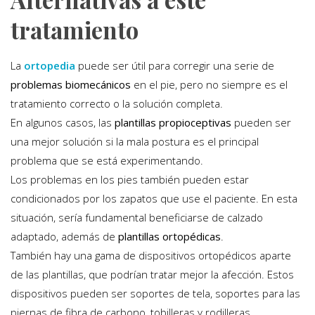
tratamiento
La
ortopedia
puede ser útil para corregir una serie de
problemas biomecánicos
en el pie, pero no siempre es el
tratamiento correcto o la solución completa.
En algunos casos, las
plantillas propioceptivas
pueden ser
una mejor solución si la mala postura es el principal
problema que se está experimentando.
Los problemas en los pies también pueden estar
condicionados por los zapatos que use el paciente. En esta
situación, sería fundamental beneficiarse de calzado
adaptado, además de
plantillas ortopédicas
.
También hay una gama de dispositivos ortopédicos aparte
de las plantillas, que podrían tratar mejor la afección. Estos
dispositivos pueden ser soportes de tela, soportes para las
piernas de fibra de carbono, tobilleras y rodilleras.