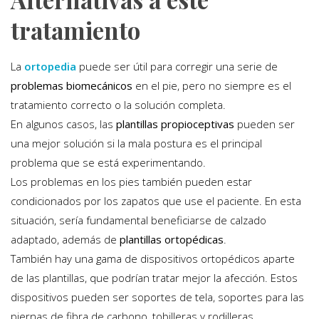
tratamiento
La
ortopedia
puede ser útil para corregir una serie de
problemas biomecánicos
en el pie, pero no siempre es el
tratamiento correcto o la solución completa.
En algunos casos, las
plantillas propioceptivas
pueden ser
una mejor solución si la mala postura es el principal
problema que se está experimentando.
Los problemas en los pies también pueden estar
condicionados por los zapatos que use el paciente. En esta
situación, sería fundamental beneficiarse de calzado
adaptado, además de
plantillas ortopédicas
.
También hay una gama de dispositivos ortopédicos aparte
de las plantillas, que podrían tratar mejor la afección. Estos
dispositivos pueden ser soportes de tela, soportes para las
piernas de fibra de carbono, tobilleras y rodilleras.