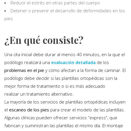
Reducir el estrés en otras partes del cuerpo
Detener o prevenir el desarrollo de deformidades en los
pies
¿En qué consiste?
Una cita inicial debe durar al menos 40 minutos, en la que el
podólogo realizará una
evaluación detallada
de los
problemas en el pie
y cómo afectan a la forma de caminar. El
podólogo debe decidir si las plantillas ortopédicas son la
mejor forma de tratamiento o si es más adecuado
realizar un tratamiento alternativo.
La mayoría de los servicios de plantillas ortopédicas incluyen
el
escaneo de los pies
para crear el modelo de las plantillas.
Algunas clínicas pueden ofrecer servicios “express”, que
fabrican y suministran las plantillas el mismo día. El montaje