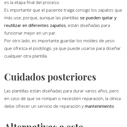
es la etapa final del proceso.
Es importante que el paciente traiga consigo los zapatos que
más use, porque, aunque las plantillas
se pueden quitar y
reutilizar en diferentes zapatos
, están diseñadas para
funcionar mejor en un par.
Por otro lado, es importante guardar los moldes de yeso
que ofrezca el podólogo, ya que puede usarse para diseñar
cualquier otra plantilla.
Cuidados posteriores
Las plantillas están diseñadas para durar varios años, pero
en caso de que se rompan o necesiten reparación, la clínica
debe ofrecer un servicio de reparación y
mantenimiento
.
Alternativas a este