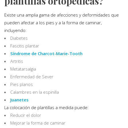
plantillas ortopédicas?
Existe una amplia gama de afecciones y deformidades que
pueden afectar a los pies y a la forma de caminar,
incluyendo:
Diabetes
Fascitis plantar
Síndrome de Charcot-Marie-Tooth
Artritis
Metatarsalgia
Enfermedad de Sever
Pies planos
Calambres en la espinilla
Juanetes
La colocación de plantillas a medida puede:
Reducir el dolor
Mejorar la forma de caminar