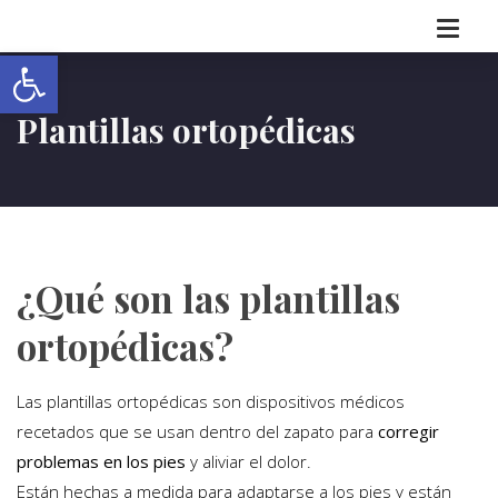
Abrir barra de herramientas
Plantillas ortopédicas
¿Qué son las plantillas
ortopédicas?
Las plantillas ortopédicas son dispositivos médicos
recetados que se usan dentro del zapato para
corregir
problemas en los pies
y aliviar el dolor.
Están hechas a medida para adaptarse a los pies y están