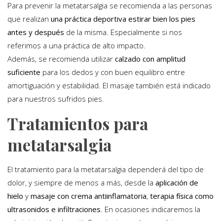
Para prevenir la metatarsalgia se recomienda a las personas
que realizan
una práctica deportiva estirar bien los pies
antes y después
de la misma. Especialmente si nos
referimos a una práctica de alto impacto.
Además, se recomienda utilizar
calzado con amplitud
suficiente
para los dedos y con buen equilibro entre
amortiguación y estabilidad. El masaje también está indicado
para nuestros sufridos pies.
Tratamientos para
metatarsalgia
El tratamiento para la metatarsalgia dependerá del tipo de
dolor, y siempre de menos a más, desde la
aplicación de
hielo
y
masaje con crema antiinflamatoria
,
terapia física como
ultrasonidos e infiltraciones
. En ocasiones indicaremos la