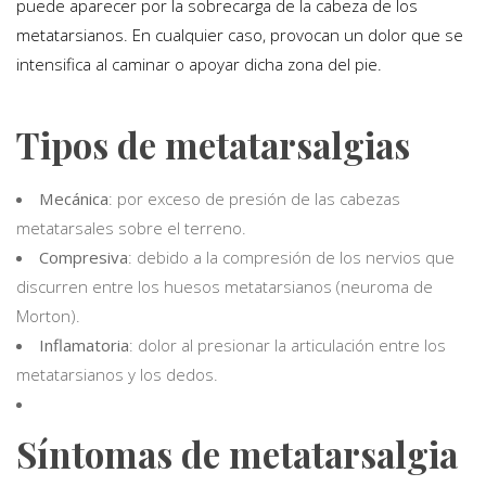
puede aparecer por la sobrecarga de la cabeza de los
metatarsianos. En cualquier caso, provocan un dolor que se
intensifica al caminar o apoyar dicha zona del pie.
Tipos de metatarsalgias
Mecánica
: por exceso de presión de las cabezas
metatarsales sobre el terreno.
Compresiva
: debido a la compresión de los nervios que
discurren entre los huesos metatarsianos (neuroma de
Morton).
Inflamatoria
: dolor al presionar la articulación entre los
metatarsianos y los dedos.
Síntomas de metatarsalgia