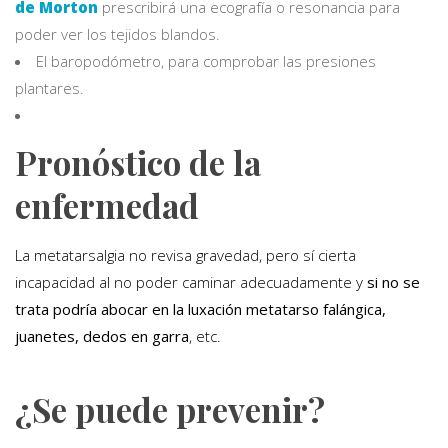
de Morton
prescribirá una ecografía o resonancia para
poder ver los tejidos blandos.
El baropodómetro, para comprobar las presiones
plantares.
Pronóstico de la
enfermedad
La metatarsalgia no revisa gravedad, pero sí cierta
incapacidad al no poder caminar adecuadamente y
si no se
trata podría abocar en la luxación metatarso falángica,
juanetes, dedos en garra
, etc.
¿Se puede prevenir?