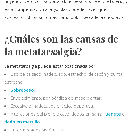
huyendo del dolor, soportando el peso sobre el pie bueno, y
esta compensación a largo plazo puede hacer que
aparezcan otros síntomas como dolor de cadera o espalda.
¿Cuáles son las causas de
la metatarsalgia?
La metatarsalgia puede estar ocasionada por:
Uso de calzado inadecuado, estrecho, de tacón y punta
estrecha.
Sobrepeso
.
Envejecimiento, por pérdida de grasa plantar.
Excesiva o inadecuada práctica deportiva.
Alteraciones del pie: pie cavo, dedos en garra,
juanete
o
dedo en martillo
.
Enfermedades sistémicas: