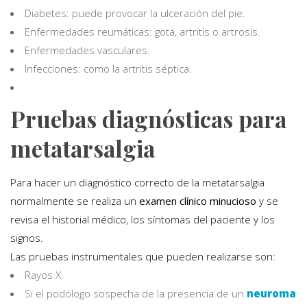
Diabetes: puede provocar la ulceración del pie.
Enfermedades reumáticas: gota, artritis o artrosis.
Enfermedades vasculares.
Infecciones: como la artritis séptica.
Pruebas diagnósticas para
metatarsalgia
Para hacer un diagnóstico correcto de la metatarsalgia
normalmente se realiza un
examen clínico minucioso
y se
revisa el historial médico, los síntomas del paciente y los
signos.
Las pruebas instrumentales que pueden realizarse son:
Rayos X.
Si el podólogo sospecha de la presencia de un
neuroma