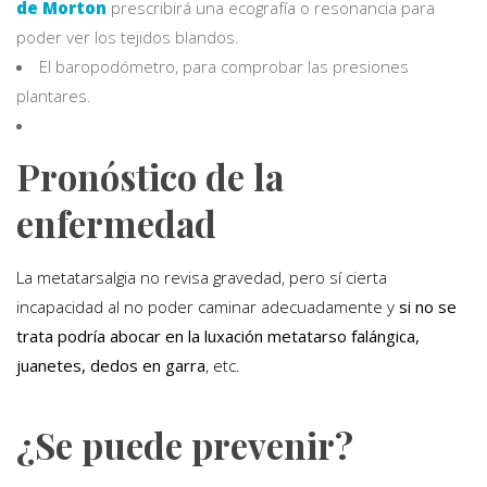
de Morton
prescribirá una ecografía o resonancia para
poder ver los tejidos blandos.
El baropodómetro, para comprobar las presiones
plantares.
Pronóstico de la
enfermedad
La metatarsalgia no revisa gravedad, pero sí cierta
incapacidad al no poder caminar adecuadamente y
si no se
trata podría abocar en la luxación metatarso falángica,
juanetes, dedos en garra
, etc.
¿Se puede prevenir?