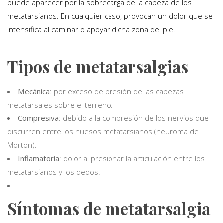
puede aparecer por la sobrecarga de la cabeza de los
metatarsianos. En cualquier caso, provocan un dolor que se
intensifica al caminar o apoyar dicha zona del pie.
Tipos de metatarsalgias
Mecánica
: por exceso de presión de las cabezas
metatarsales sobre el terreno.
Compresiva
: debido a la compresión de los nervios que
discurren entre los huesos metatarsianos (neuroma de
Morton).
Inflamatoria
: dolor al presionar la articulación entre los
metatarsianos y los dedos.
Síntomas de metatarsalgia