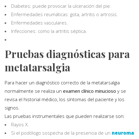
Diabetes: puede provocar la ulceración del pie.
Enfermedades reumáticas: gota, artritis o artrosis.
Enfermedades vasculares.
Infecciones: como la artritis séptica.
Pruebas diagnósticas para
metatarsalgia
Para hacer un diagnóstico correcto de la metatarsalgia
normalmente se realiza un
examen clínico minucioso
y se
revisa el historial médico, los síntomas del paciente y los
signos.
Las pruebas instrumentales que pueden realizarse son:
Rayos X.
Si el podólogo sospecha de la presencia de un
neuroma