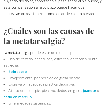
huyendo del dolor, soportando el peso sobre el pie bueno, y
esta compensación a largo plazo puede hacer que
aparezcan otros síntomas como dolor de cadera o espalda.
¿Cuáles son las causas de
la metatarsalgia?
La metatarsalgia puede estar ocasionada por:
Uso de calzado inadecuado, estrecho, de tacón y punta
estrecha.
Sobrepeso
.
Envejecimiento, por pérdida de grasa plantar.
Excesiva o inadecuada práctica deportiva.
Alteraciones del pie: pie cavo, dedos en garra,
juanete
o
dedo en martillo
.
Enfermedades sistémicas: