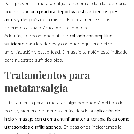
Para prevenir la metatarsalgia se recomienda a las personas
que realizan
una práctica deportiva estirar bien los pies
antes y después
de la misma. Especialmente si nos
referimos a una práctica de alto impacto.
Además, se recomienda utilizar
calzado con amplitud
suficiente
para los dedos y con buen equilibro entre
amortiguación y estabilidad. El masaje también está indicado
para nuestros sufridos pies.
Tratamientos para
metatarsalgia
El tratamiento para la metatarsalgia dependerá del tipo de
dolor, y siempre de menos a más, desde la
aplicación de
hielo
y
masaje con crema antiinflamatoria
,
terapia física como
ultrasonidos e infiltraciones
. En ocasiones indicaremos la