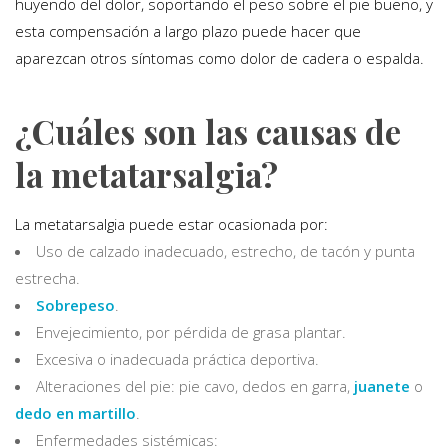
huyendo del dolor, soportando el peso sobre el pie bueno, y
esta compensación a largo plazo puede hacer que
aparezcan otros síntomas como dolor de cadera o espalda.
¿Cuáles son las causas de
la metatarsalgia?
La metatarsalgia puede estar ocasionada por:
Uso de calzado inadecuado, estrecho, de tacón y punta
estrecha.
Sobrepeso
.
Envejecimiento, por pérdida de grasa plantar.
Excesiva o inadecuada práctica deportiva.
Alteraciones del pie: pie cavo, dedos en garra,
juanete
o
dedo en martillo
.
Enfermedades sistémicas: