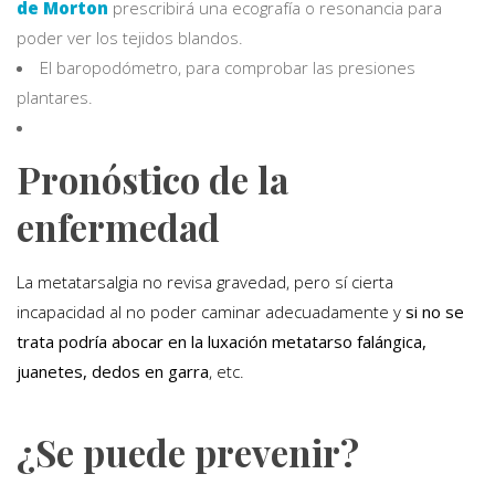
de Morton
prescribirá una ecografía o resonancia para
poder ver los tejidos blandos.
El baropodómetro, para comprobar las presiones
plantares.
Pronóstico de la
enfermedad
La metatarsalgia no revisa gravedad, pero sí cierta
incapacidad al no poder caminar adecuadamente y
si no se
trata podría abocar en la luxación metatarso falángica,
juanetes, dedos en garra
, etc.
¿Se puede prevenir?