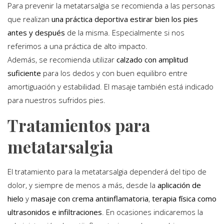
Para prevenir la metatarsalgia se recomienda a las personas
que realizan
una práctica deportiva estirar bien los pies
antes y después
de la misma. Especialmente si nos
referimos a una práctica de alto impacto.
Además, se recomienda utilizar
calzado con amplitud
suficiente
para los dedos y con buen equilibro entre
amortiguación y estabilidad. El masaje también está indicado
para nuestros sufridos pies.
Tratamientos para
metatarsalgia
El tratamiento para la metatarsalgia dependerá del tipo de
dolor, y siempre de menos a más, desde la
aplicación de
hielo
y
masaje con crema antiinflamatoria
,
terapia física como
ultrasonidos e infiltraciones
. En ocasiones indicaremos la