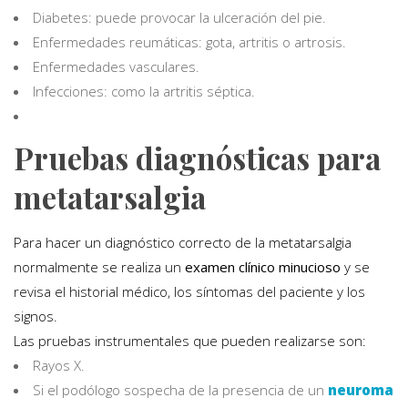
Diabetes: puede provocar la ulceración del pie.
Enfermedades reumáticas: gota, artritis o artrosis.
Enfermedades vasculares.
Infecciones: como la artritis séptica.
Pruebas diagnósticas para
metatarsalgia
Para hacer un diagnóstico correcto de la metatarsalgia
normalmente se realiza un
examen clínico minucioso
y se
revisa el historial médico, los síntomas del paciente y los
signos.
Las pruebas instrumentales que pueden realizarse son:
Rayos X.
Si el podólogo sospecha de la presencia de un
neuroma