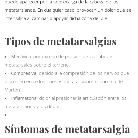
puede aparecer por la sobrecarga de la cabeza de los
metatarsianos. En cualquier caso, provocan un dolor que se
intensifica al caminar o apoyar dicha zona del pie.
Tipos de metatarsalgias
Mecánica
: por exceso de presión de las cabezas
metatarsales sobre el terreno.
Compresiva
: debido a la compresión de los nervios que
discurren entre los huesos metatarsianos (neuroma de
Morton).
Inflamatoria
: dolor al presionar la articulación entre los
metatarsianos y los dedos.
Síntomas de metatarsalgia