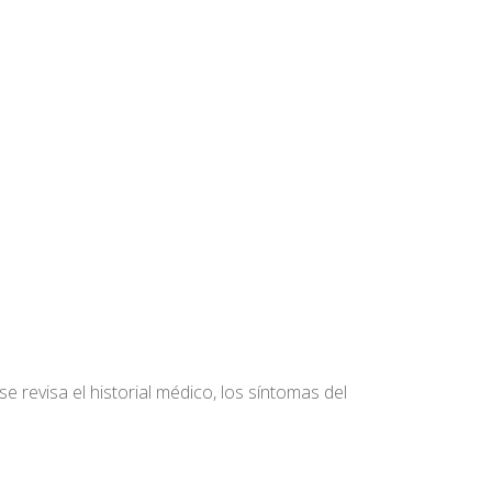
se revisa el historial médico, los síntomas del