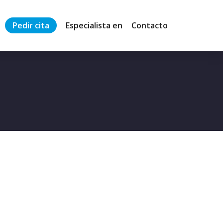
Pedir cita
Especialista en
Contacto