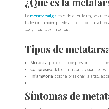
¿Qué es la metatar
La
metatarsalgia
es el dolor en la región anter
La lesión también puede aparecer por la sobreca
apoyar dicha zona del pie.
Tipos de metatarsa
Mecánica
: por exceso de presión de las cabe
Compresiva
: debido a la compresión de los
Inflamatoria
: dolor al presionar la articulac
Síntomas de metat