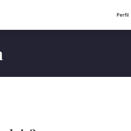
Perfil
a