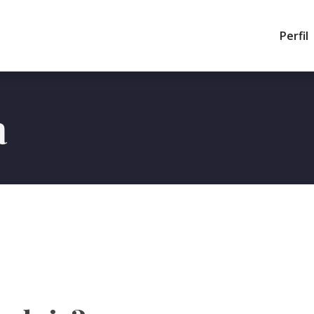
Perfil
a