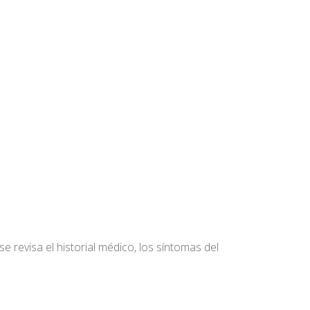
se revisa el historial médico, los síntomas del