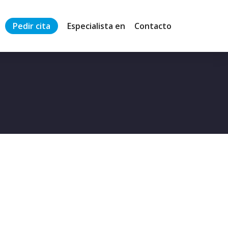
Pedir cita
Especialista en
Contacto