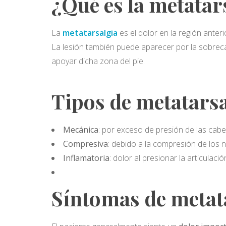
¿Qué es la metatar
La
metatarsalgia
es el dolor en la región anter
La lesión también puede aparecer por la sobreca
apoyar dicha zona del pie.
Tipos de metatarsa
Mecánica
: por exceso de presión de las cabe
Compresiva
: debido a la compresión de los
Inflamatoria
: dolor al presionar la articulac
Síntomas de metat