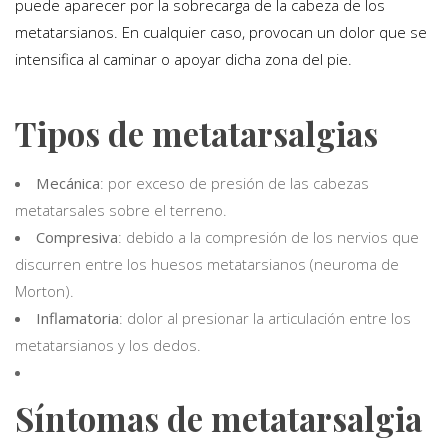
puede aparecer por la sobrecarga de la cabeza de los
metatarsianos. En cualquier caso, provocan un dolor que se
intensifica al caminar o apoyar dicha zona del pie.
Tipos de metatarsalgias
Mecánica
: por exceso de presión de las cabezas
metatarsales sobre el terreno.
Compresiva
: debido a la compresión de los nervios que
discurren entre los huesos metatarsianos (neuroma de
Morton).
Inflamatoria
: dolor al presionar la articulación entre los
metatarsianos y los dedos.
Síntomas de metatarsalgia