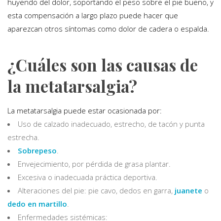
huyendo del dolor, soportando el peso sobre el pie bueno, y
esta compensación a largo plazo puede hacer que
aparezcan otros síntomas como dolor de cadera o espalda.
¿Cuáles son las causas de
la metatarsalgia?
La metatarsalgia puede estar ocasionada por:
Uso de calzado inadecuado, estrecho, de tacón y punta
estrecha.
Sobrepeso
.
Envejecimiento, por pérdida de grasa plantar.
Excesiva o inadecuada práctica deportiva.
Alteraciones del pie: pie cavo, dedos en garra,
juanete
o
dedo en martillo
.
Enfermedades sistémicas: