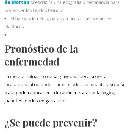
de Morton
prescribirá una ecografía o resonancia para
poder ver los tejidos blandos.
El baropodómetro, para comprobar las presiones
plantares.
Pronóstico de la
enfermedad
La metatarsalgia no revisa gravedad, pero sí cierta
incapacidad al no poder caminar adecuadamente y
si no se
trata podría abocar en la luxación metatarso falángica,
juanetes, dedos en garra
, etc.
¿Se puede prevenir?