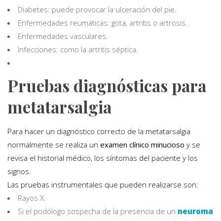
Diabetes: puede provocar la ulceración del pie.
Enfermedades reumáticas: gota, artritis o artrosis.
Enfermedades vasculares.
Infecciones: como la artritis séptica.
Pruebas diagnósticas para
metatarsalgia
Para hacer un diagnóstico correcto de la metatarsalgia
normalmente se realiza un
examen clínico minucioso
y se
revisa el historial médico, los síntomas del paciente y los
signos.
Las pruebas instrumentales que pueden realizarse son:
Rayos X.
Si el podólogo sospecha de la presencia de un
neuroma