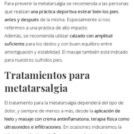
Para prevenir la metatarsalgia se recomienda a las personas
que realizan
una práctica deportiva estirar bien los pies
antes y después
de la misma. Especialmente si nos
referimos a una práctica de alto impacto.
Además, se recomienda utilizar
calzado con amplitud
suficiente
para los dedos y con buen equilibro entre
amortiguación y estabilidad. El masaje también está indicado
para nuestros sufridos pies.
Tratamientos para
metatarsalgia
El tratamiento para la metatarsalgia dependerá del tipo de
dolor, y siempre de menos a más, desde la
aplicación de
hielo
y
masaje con crema antiinflamatoria
,
terapia física como
ultrasonidos e infiltraciones
. En ocasiones indicaremos la