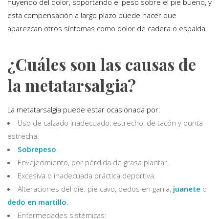
huyendo del dolor, soportando el peso sobre el pie bueno, y
esta compensación a largo plazo puede hacer que
aparezcan otros síntomas como dolor de cadera o espalda.
¿Cuáles son las causas de
la metatarsalgia?
La metatarsalgia puede estar ocasionada por:
Uso de calzado inadecuado, estrecho, de tacón y punta
estrecha.
Sobrepeso
.
Envejecimiento, por pérdida de grasa plantar.
Excesiva o inadecuada práctica deportiva.
Alteraciones del pie: pie cavo, dedos en garra,
juanete
o
dedo en martillo
.
Enfermedades sistémicas: