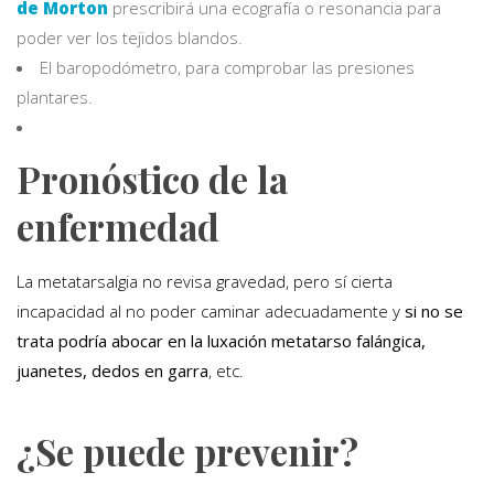
de Morton
prescribirá una ecografía o resonancia para
poder ver los tejidos blandos.
El baropodómetro, para comprobar las presiones
plantares.
Pronóstico de la
enfermedad
La metatarsalgia no revisa gravedad, pero sí cierta
incapacidad al no poder caminar adecuadamente y
si no se
trata podría abocar en la luxación metatarso falángica,
juanetes, dedos en garra
, etc.
¿Se puede prevenir?