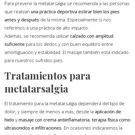
Para prevenir la metatarsalgia se recomienda a las personas
que realizan
una práctica deportiva estirar bien los pies
antes y después
de la misma. Especialmente si nos
referimos a una práctica de alto impacto.
Además, se recomienda utilizar
calzado con amplitud
suficiente
para los dedos y con buen equilibro entre
amortiguación y estabilidad. El masaje también está indicado
para nuestros sufridos pies.
Tratamientos para
metatarsalgia
El tratamiento para la metatarsalgia dependerá del tipo de
dolor, y siempre de menos a más, desde la
aplicación de
hielo
y
masaje con crema antiinflamatoria
,
terapia física como
ultrasonidos e infiltraciones
. En ocasiones indicaremos la