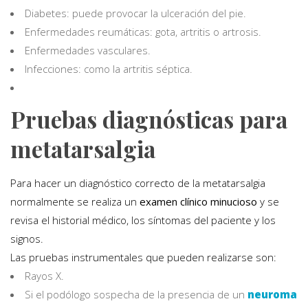
Diabetes: puede provocar la ulceración del pie.
Enfermedades reumáticas: gota, artritis o artrosis.
Enfermedades vasculares.
Infecciones: como la artritis séptica.
Pruebas diagnósticas para
metatarsalgia
Para hacer un diagnóstico correcto de la metatarsalgia
normalmente se realiza un
examen clínico minucioso
y se
revisa el historial médico, los síntomas del paciente y los
signos.
Las pruebas instrumentales que pueden realizarse son:
Rayos X.
Si el podólogo sospecha de la presencia de un
neuroma