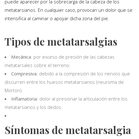
puede aparecer por la sobrecarga de la cabeza de los
metatarsianos. En cualquier caso, provocan un dolor que se
intensifica al caminar o apoyar dicha zona del pie.
Tipos de metatarsalgias
Mecánica
: por exceso de presión de las cabezas
metatarsales sobre el terreno.
Compresiva
: debido a la compresión de los nervios que
discurren entre los huesos metatarsianos (neuroma de
Morton).
Inflamatoria
: dolor al presionar la articulación entre los
metatarsianos y los dedos.
Síntomas de metatarsalgia