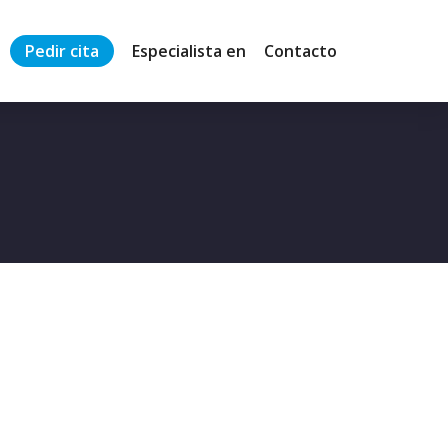
Pedir cita
Especialista en
Contacto