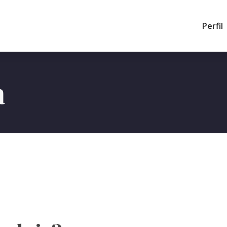
Perfil
a