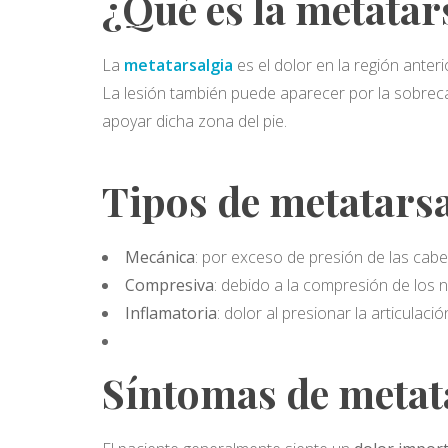
¿Qué es la metatar
La
metatarsalgia
es el dolor en la región anter
La lesión también puede aparecer por la sobreca
apoyar dicha zona del pie.
Tipos de metatarsa
Mecánica
: por exceso de presión de las cabe
Compresiva
: debido a la compresión de los
Inflamatoria
: dolor al presionar la articulac
Síntomas de metat