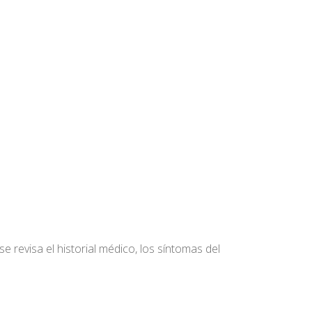
se revisa el historial médico, los síntomas del