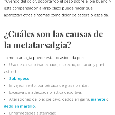
huyendo del dolor, soportando el peso sobre el pie bueno, y
esta compensación a largo plazo puede hacer que
aparezcan otros síntomas como dolor de cadera o espalda.
¿Cuáles son las causas de
la metatarsalgia?
La metatarsalgia puede estar ocasionada por:
Uso de calzado inadecuado, estrecho, de tacón y punta
estrecha.
Sobrepeso
.
Envejecimiento, por pérdida de grasa plantar.
Excesiva o inadecuada práctica deportiva.
Alteraciones del pie: pie cavo, dedos en garra,
juanete
o
dedo en martillo
.
Enfermedades sistémicas: