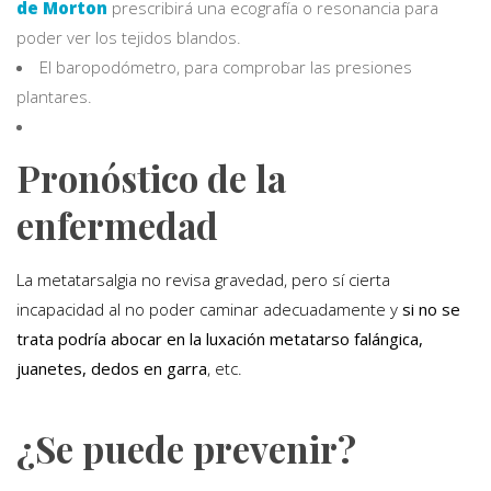
de Morton
prescribirá una ecografía o resonancia para
poder ver los tejidos blandos.
El baropodómetro, para comprobar las presiones
plantares.
Pronóstico de la
enfermedad
La metatarsalgia no revisa gravedad, pero sí cierta
incapacidad al no poder caminar adecuadamente y
si no se
trata podría abocar en la luxación metatarso falángica,
juanetes, dedos en garra
, etc.
¿Se puede prevenir?