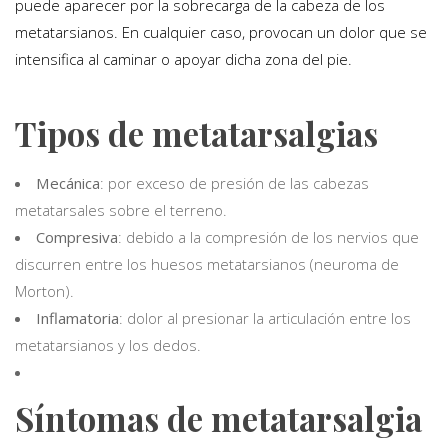
puede aparecer por la sobrecarga de la cabeza de los
metatarsianos. En cualquier caso, provocan un dolor que se
intensifica al caminar o apoyar dicha zona del pie.
Tipos de metatarsalgias
Mecánica
: por exceso de presión de las cabezas
metatarsales sobre el terreno.
Compresiva
: debido a la compresión de los nervios que
discurren entre los huesos metatarsianos (neuroma de
Morton).
Inflamatoria
: dolor al presionar la articulación entre los
metatarsianos y los dedos.
Síntomas de metatarsalgia