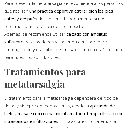
Para prevenir la metatarsalgia se recomienda a las personas
que realizan
una práctica deportiva estirar bien los pies
antes y después
de la misma. Especialmente si nos
referimos a una práctica de alto impacto.
Además, se recomienda utilizar
calzado con amplitud
suficiente
para los dedos y con buen equilibro entre
amortiguación y estabilidad. El masaje también está indicado
para nuestros sufridos pies.
Tratamientos para
metatarsalgia
El tratamiento para la metatarsalgia dependerá del tipo de
dolor, y siempre de menos a más, desde la
aplicación de
hielo
y
masaje con crema antiinflamatoria
,
terapia física como
ultrasonidos e infiltraciones
. En ocasiones indicaremos la