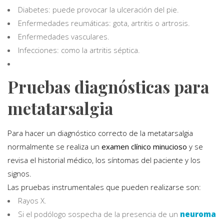
Diabetes: puede provocar la ulceración del pie.
Enfermedades reumáticas: gota, artritis o artrosis.
Enfermedades vasculares.
Infecciones: como la artritis séptica.
Pruebas diagnósticas para
metatarsalgia
Para hacer un diagnóstico correcto de la metatarsalgia
normalmente se realiza un
examen clínico minucioso
y se
revisa el historial médico, los síntomas del paciente y los
signos.
Las pruebas instrumentales que pueden realizarse son:
Rayos X.
Si el podólogo sospecha de la presencia de un
neuroma