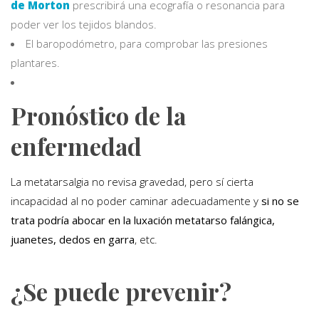
de Morton
prescribirá una ecografía o resonancia para
poder ver los tejidos blandos.
El baropodómetro, para comprobar las presiones
plantares.
Pronóstico de la
enfermedad
La metatarsalgia no revisa gravedad, pero sí cierta
incapacidad al no poder caminar adecuadamente y
si no se
trata podría abocar en la luxación metatarso falángica,
juanetes, dedos en garra
, etc.
¿Se puede prevenir?