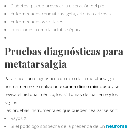
Diabetes: puede provocar la ulceración del pie.
Enfermedades reumáticas: gota, artritis o artrosis.
Enfermedades vasculares.
Infecciones: como la artritis séptica.
Pruebas diagnósticas para
metatarsalgia
Para hacer un diagnóstico correcto de la metatarsalgia
normalmente se realiza un
examen clínico minucioso
y se
revisa el historial médico, los síntomas del paciente y los
signos.
Las pruebas instrumentales que pueden realizarse son:
Rayos X.
Si el podólogo sospecha de la presencia de un
neuroma