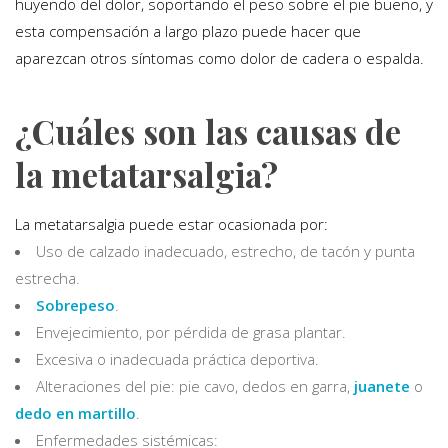
huyendo del dolor, soportando el peso sobre el pie bueno, y
esta compensación a largo plazo puede hacer que
aparezcan otros síntomas como dolor de cadera o espalda.
¿Cuáles son las causas de
la metatarsalgia?
La metatarsalgia puede estar ocasionada por:
Uso de calzado inadecuado, estrecho, de tacón y punta
estrecha.
Sobrepeso
.
Envejecimiento, por pérdida de grasa plantar.
Excesiva o inadecuada práctica deportiva.
Alteraciones del pie: pie cavo, dedos en garra,
juanete
o
dedo en martillo
.
Enfermedades sistémicas: