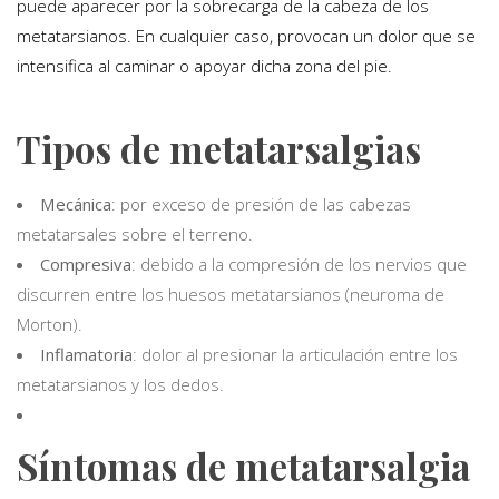
puede aparecer por la sobrecarga de la cabeza de los
metatarsianos. En cualquier caso, provocan un dolor que se
intensifica al caminar o apoyar dicha zona del pie.
Tipos de metatarsalgias
Mecánica
: por exceso de presión de las cabezas
metatarsales sobre el terreno.
Compresiva
: debido a la compresión de los nervios que
discurren entre los huesos metatarsianos (neuroma de
Morton).
Inflamatoria
: dolor al presionar la articulación entre los
metatarsianos y los dedos.
Síntomas de metatarsalgia