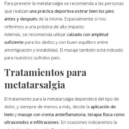
Para prevenir la metatarsalgia se recomienda a las personas
que realizan
una práctica deportiva estirar bien los pies
antes y después
de la misma. Especialmente si nos
referimos a una práctica de alto impacto.
Además, se recomienda utilizar
calzado con amplitud
suficiente
para los dedos y con buen equilibro entre
amortiguación y estabilidad. El masaje también está indicado
para nuestros sufridos pies.
Tratamientos para
metatarsalgia
El tratamiento para la metatarsalgia dependerá del tipo de
dolor, y siempre de menos a más, desde la
aplicación de
hielo
y
masaje con crema antiinflamatoria
,
terapia física como
ultrasonidos e infiltraciones
. En ocasiones indicaremos la