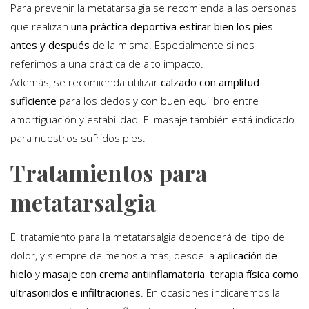
Para prevenir la metatarsalgia se recomienda a las personas
que realizan
una práctica deportiva estirar bien los pies
antes y después
de la misma. Especialmente si nos
referimos a una práctica de alto impacto.
Además, se recomienda utilizar
calzado con amplitud
suficiente
para los dedos y con buen equilibro entre
amortiguación y estabilidad. El masaje también está indicado
para nuestros sufridos pies.
Tratamientos para
metatarsalgia
El tratamiento para la metatarsalgia dependerá del tipo de
dolor, y siempre de menos a más, desde la
aplicación de
hielo
y
masaje con crema antiinflamatoria
,
terapia física como
ultrasonidos e infiltraciones
. En ocasiones indicaremos la