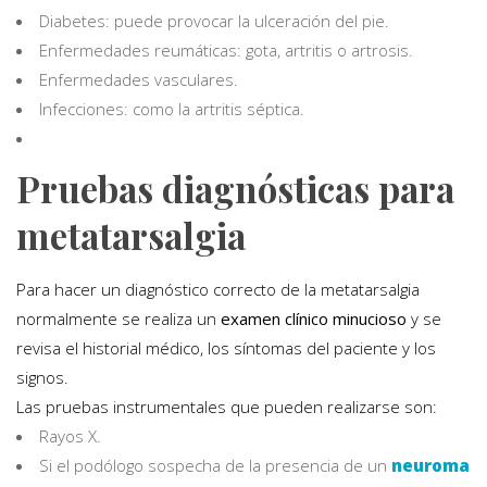
Diabetes: puede provocar la ulceración del pie.
Enfermedades reumáticas: gota, artritis o artrosis.
Enfermedades vasculares.
Infecciones: como la artritis séptica.
Pruebas diagnósticas para
metatarsalgia
Para hacer un diagnóstico correcto de la metatarsalgia
normalmente se realiza un
examen clínico minucioso
y se
revisa el historial médico, los síntomas del paciente y los
signos.
Las pruebas instrumentales que pueden realizarse son:
Rayos X.
Si el podólogo sospecha de la presencia de un
neuroma