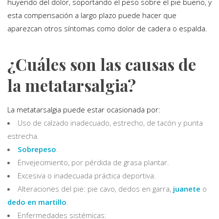
huyendo del dolor, soportando el peso sobre el pie bueno, y
esta compensación a largo plazo puede hacer que
aparezcan otros síntomas como dolor de cadera o espalda.
¿Cuáles son las causas de
la metatarsalgia?
La metatarsalgia puede estar ocasionada por:
Uso de calzado inadecuado, estrecho, de tacón y punta
estrecha.
Sobrepeso
.
Envejecimiento, por pérdida de grasa plantar.
Excesiva o inadecuada práctica deportiva.
Alteraciones del pie: pie cavo, dedos en garra,
juanete
o
dedo en martillo
.
Enfermedades sistémicas: