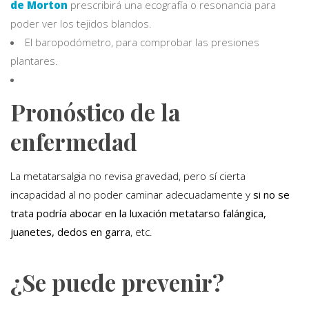
de Morton
prescribirá una ecografía o resonancia para
poder ver los tejidos blandos.
El baropodómetro, para comprobar las presiones
plantares.
Pronóstico de la
enfermedad
La metatarsalgia no revisa gravedad, pero sí cierta
incapacidad al no poder caminar adecuadamente y
si no se
trata podría abocar en la luxación metatarso falángica,
juanetes, dedos en garra
, etc.
¿Se puede prevenir?