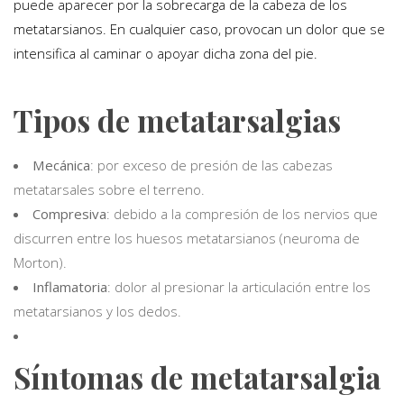
puede aparecer por la sobrecarga de la cabeza de los
metatarsianos. En cualquier caso, provocan un dolor que se
intensifica al caminar o apoyar dicha zona del pie.
Tipos de metatarsalgias
Mecánica
: por exceso de presión de las cabezas
metatarsales sobre el terreno.
Compresiva
: debido a la compresión de los nervios que
discurren entre los huesos metatarsianos (neuroma de
Morton).
Inflamatoria
: dolor al presionar la articulación entre los
metatarsianos y los dedos.
Síntomas de metatarsalgia