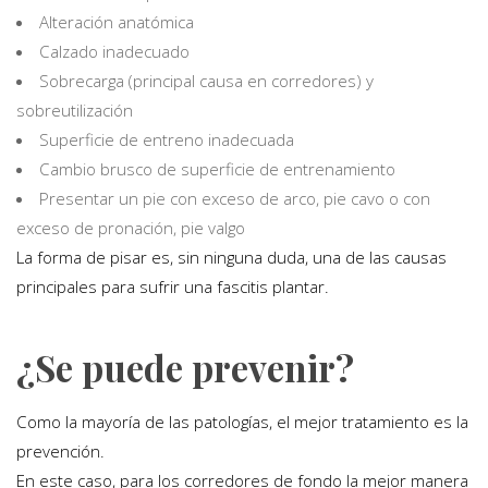
Alteración anatómica
Calzado inadecuado
Sobrecarga (principal causa en corredores) y
sobreutilización
Superficie de entreno inadecuada
Cambio brusco de superficie de entrenamiento
Presentar un pie con exceso de arco, pie cavo o con
exceso de pronación, pie valgo
La forma de pisar es, sin ninguna duda, una de las causas
principales para sufrir una fascitis plantar.
¿Se puede prevenir?
Como la mayoría de las patologías, el mejor tratamiento es la
prevención.
En este caso, para los corredores de fondo la mejor manera