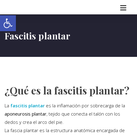
Abrir barra de herramientas
Fascitis plantar
¿Qué es la fascitis plantar?
La
fascitis plantar
es la inflamación por sobrecarga de la
aponeurosis plantar
, tejido que conecta el talón con los
dedos y crea el arco del pie.
La fascia plantar es la estructura anatómica encargada de