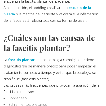
encuentra la fascitis plantar del paciente.
A continuación, el podólogo realizará un
estudio de la
pisada
o la marcha del paciente y valorará si la inflamación
de la fascia está relacionada con su forma de pisar.
¿Cuáles son las causas de
la fascitis plantar?
La
fascitis plantar
es una patología compleja que debe
diagnosticarse de manera precoz para poder empezar el
tratamiento correcto a tiempo y evitar que la patología se
cronifique (fasciosis plantar).
Las causas más frecuentes que provocan la aparición de la
fascitis plantar son:
Sobrepeso
Estiramientos precarios