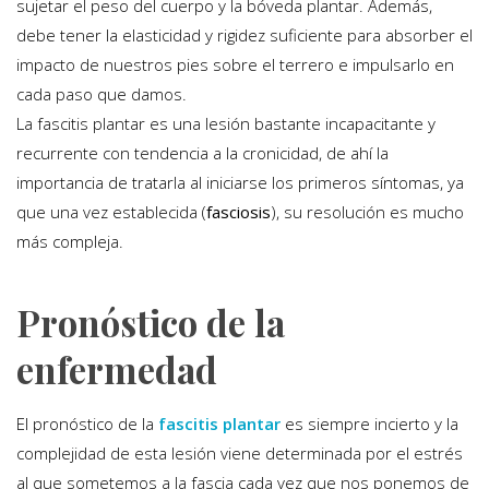
sujetar el peso del cuerpo y la bóveda plantar. Además,
debe tener la elasticidad y rigidez suficiente para absorber el
impacto de nuestros pies sobre el terrero e impulsarlo en
cada paso que damos.
La fascitis plantar es una lesión bastante incapacitante y
recurrente con tendencia a la cronicidad, de ahí la
importancia de tratarla al iniciarse los primeros síntomas, ya
que una vez establecida (
fasciosis
), su resolución es mucho
más compleja.
Pronóstico de la
enfermedad
El pronóstico de la
fascitis plantar
es siempre incierto y la
complejidad de esta lesión viene determinada por el estrés
al que sometemos a la fascia cada vez que nos ponemos de