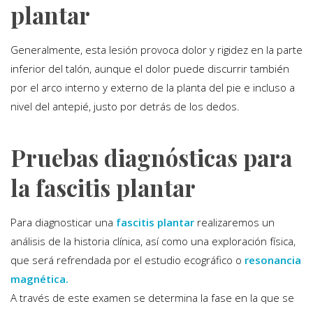
plantar
Generalmente, esta lesión provoca dolor y rigidez en la parte
inferior del talón, aunque el dolor puede discurrir también
por el arco interno y externo de la planta del pie e incluso a
nivel del antepié, justo por detrás de los dedos.
Pruebas diagnósticas para
la fascitis plantar
Para diagnosticar una
fascitis plantar
realizaremos un
análisis de la historia clínica, así como una exploración física,
que será refrendada por el estudio ecográfico o
resonancia
magnética.
A través de este examen se determina la fase en la que se