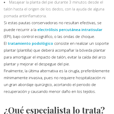
Masajear la planta del pie durante 3 minutos desde el
talón hasta el origen de los dedos, con la ayuda de alguna
pomada antiinflamatoria.
Si estas pautas conservadoras no resultan efectivas, se
puede recurrir a la
electrólisis percutánea intratisular
(EPI), bajo control ecográfico, o las ondas de choque.
El
tratamiento podológico
consiste en realizar un soporte
plantar (plantilla) que deberá acompañar la bóveda plantar
para amortiguar el impacto de talón, evitar la caída del arco
plantar y mejorar el despegue del pie.
Finalmente, la última alternativa es la cirugía, preferiblemente
mínimamente invasiva, pues no requiere hospitalización ni
un gran abordaje quirúrgico, acortando el periodo de
recuperación y causando menor daño en los tejidos.
¿Qué especialista lo trata?