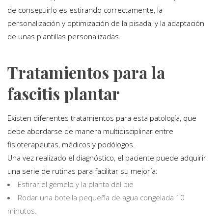
de conseguirlo es estirando correctamente, la
personalización y optimización de la pisada, y la adaptación
de unas plantillas personalizadas.
Tratamientos para la
fascitis plantar
Existen diferentes tratamientos para esta patología, que
debe abordarse de manera multidisciplinar entre
fisioterapeutas, médicos y podólogos.
Una vez realizado el diagnóstico, el paciente puede adquirir
una serie de rutinas para facilitar su mejoría:
Estirar el gemelo y la planta del pie
Rodar una botella pequeña de agua congelada 10
minutos.