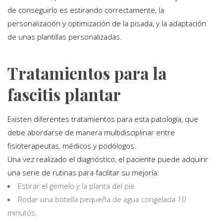
de conseguirlo es estirando correctamente, la
personalización y optimización de la pisada, y la adaptación
de unas plantillas personalizadas.
Tratamientos para la
fascitis plantar
Existen diferentes tratamientos para esta patología, que
debe abordarse de manera multidisciplinar entre
fisioterapeutas, médicos y podólogos.
Una vez realizado el diagnóstico, el paciente puede adquirir
una serie de rutinas para facilitar su mejoría:
Estirar el gemelo y la planta del pie
Rodar una botella pequeña de agua congelada 10
minutos.