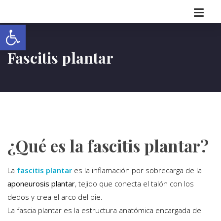
Abrir barra de herramientas
Fascitis plantar
¿Qué es la fascitis plantar?
La
fascitis plantar
es la inflamación por sobrecarga de la
aponeurosis plantar
, tejido que conecta el talón con los
dedos y crea el arco del pie.
La fascia plantar es la estructura anatómica encargada de