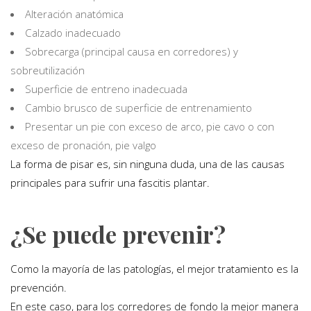
Alteración anatómica
Calzado inadecuado
Sobrecarga (principal causa en corredores) y
sobreutilización
Superficie de entreno inadecuada
Cambio brusco de superficie de entrenamiento
Presentar un pie con exceso de arco, pie cavo o con
exceso de pronación, pie valgo
La forma de pisar es, sin ninguna duda, una de las causas
principales para sufrir una fascitis plantar.
¿Se puede prevenir?
Como la mayoría de las patologías, el mejor tratamiento es la
prevención.
En este caso, para los corredores de fondo la mejor manera