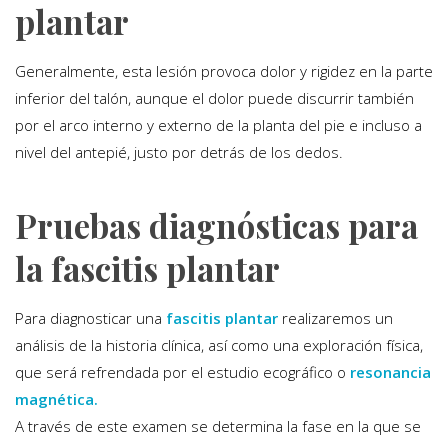
plantar
Generalmente, esta lesión provoca dolor y rigidez en la parte
inferior del talón, aunque el dolor puede discurrir también
por el arco interno y externo de la planta del pie e incluso a
nivel del antepié, justo por detrás de los dedos.
Pruebas diagnósticas para
la fascitis plantar
Para diagnosticar una
fascitis plantar
realizaremos un
análisis de la historia clínica, así como una exploración física,
que será refrendada por el estudio ecográfico o
resonancia
magnética.
A través de este examen se determina la fase en la que se