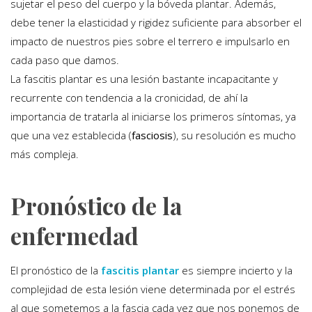
sujetar el peso del cuerpo y la bóveda plantar. Además,
debe tener la elasticidad y rigidez suficiente para absorber el
impacto de nuestros pies sobre el terrero e impulsarlo en
cada paso que damos.
La fascitis plantar es una lesión bastante incapacitante y
recurrente con tendencia a la cronicidad, de ahí la
importancia de tratarla al iniciarse los primeros síntomas, ya
que una vez establecida (
fasciosis
), su resolución es mucho
más compleja.
Pronóstico de la
enfermedad
El pronóstico de la
fascitis plantar
es siempre incierto y la
complejidad de esta lesión viene determinada por el estrés
al que sometemos a la fascia cada vez que nos ponemos de