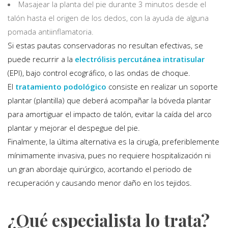
Masajear la planta del pie durante 3 minutos desde el
talón hasta el origen de los dedos, con la ayuda de alguna
pomada antiinflamatoria.
Si estas pautas conservadoras no resultan efectivas, se
puede recurrir a la
electrólisis percutánea intratisular
(EPI), bajo control ecográfico, o las ondas de choque.
El
tratamiento podológico
consiste en realizar un soporte
plantar (plantilla) que deberá acompañar la bóveda plantar
para amortiguar el impacto de talón, evitar la caída del arco
plantar y mejorar el despegue del pie.
Finalmente, la última alternativa es la cirugía, preferiblemente
mínimamente invasiva, pues no requiere hospitalización ni
un gran abordaje quirúrgico, acortando el periodo de
recuperación y causando menor daño en los tejidos.
¿Qué especialista lo trata?