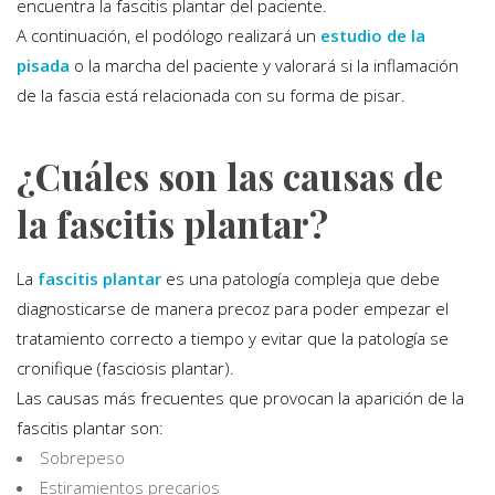
encuentra la fascitis plantar del paciente.
A continuación, el podólogo realizará un
estudio de la
pisada
o la marcha del paciente y valorará si la inflamación
de la fascia está relacionada con su forma de pisar.
¿Cuáles son las causas de
la fascitis plantar?
La
fascitis plantar
es una patología compleja que debe
diagnosticarse de manera precoz para poder empezar el
tratamiento correcto a tiempo y evitar que la patología se
cronifique (fasciosis plantar).
Las causas más frecuentes que provocan la aparición de la
fascitis plantar son:
Sobrepeso
Estiramientos precarios