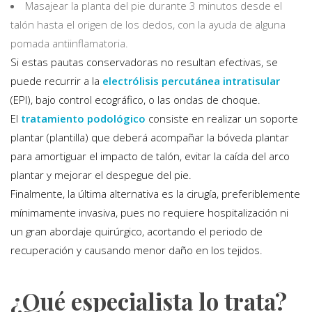
Masajear la planta del pie durante 3 minutos desde el
talón hasta el origen de los dedos, con la ayuda de alguna
pomada antiinflamatoria.
Si estas pautas conservadoras no resultan efectivas, se
puede recurrir a la
electrólisis percutánea intratisular
(EPI), bajo control ecográfico, o las ondas de choque.
El
tratamiento podológico
consiste en realizar un soporte
plantar (plantilla) que deberá acompañar la bóveda plantar
para amortiguar el impacto de talón, evitar la caída del arco
plantar y mejorar el despegue del pie.
Finalmente, la última alternativa es la cirugía, preferiblemente
mínimamente invasiva, pues no requiere hospitalización ni
un gran abordaje quirúrgico, acortando el periodo de
recuperación y causando menor daño en los tejidos.
¿Qué especialista lo trata?