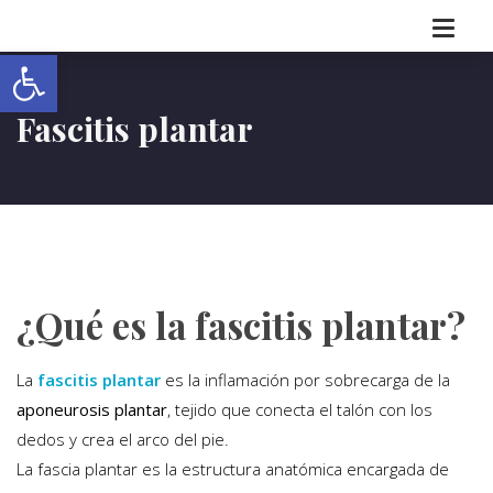
Abrir barra de herramientas
Fascitis plantar
¿Qué es la fascitis plantar?
La
fascitis plantar
es la inflamación por sobrecarga de la
aponeurosis plantar
, tejido que conecta el talón con los
dedos y crea el arco del pie.
La fascia plantar es la estructura anatómica encargada de