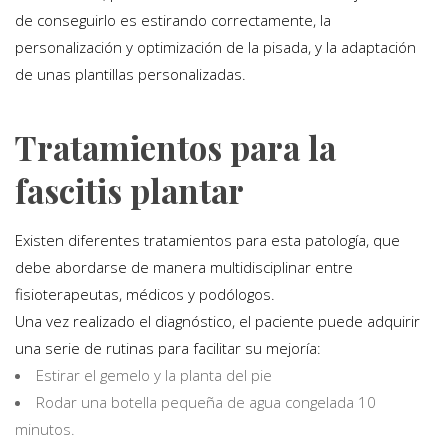
de conseguirlo es estirando correctamente, la
personalización y optimización de la pisada, y la adaptación
de unas plantillas personalizadas.
Tratamientos para la
fascitis plantar
Existen diferentes tratamientos para esta patología, que
debe abordarse de manera multidisciplinar entre
fisioterapeutas, médicos y podólogos.
Una vez realizado el diagnóstico, el paciente puede adquirir
una serie de rutinas para facilitar su mejoría:
Estirar el gemelo y la planta del pie
Rodar una botella pequeña de agua congelada 10
minutos.