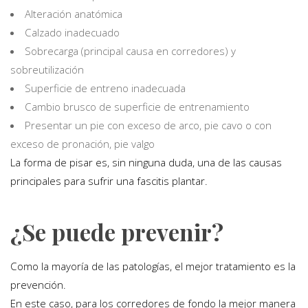
Alteración anatómica
Calzado inadecuado
Sobrecarga (principal causa en corredores) y
sobreutilización
Superficie de entreno inadecuada
Cambio brusco de superficie de entrenamiento
Presentar un pie con exceso de arco, pie cavo o con
exceso de pronación, pie valgo
La forma de pisar es, sin ninguna duda, una de las causas
principales para sufrir una fascitis plantar.
¿Se puede prevenir?
Como la mayoría de las patologías, el mejor tratamiento es la
prevención.
En este caso, para los corredores de fondo la mejor manera