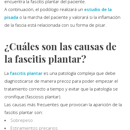
encuentra la fascitis plantar del paciente.
A continuación, el podólogo realizará un
estudio de la
pisada
o la marcha del paciente y valorará si la inflamación
de la fascia está relacionada con su forma de pisar.
¿Cuáles son las causas de
la fascitis plantar?
La
fascitis plantar
es una patología compleja que debe
diagnosticarse de manera precoz para poder empezar el
tratamiento correcto a tiempo y evitar que la patología se
cronifique (fasciosis plantar).
Las causas más frecuentes que provocan la aparición de la
fascitis plantar son:
Sobrepeso
Estiramientos precarios