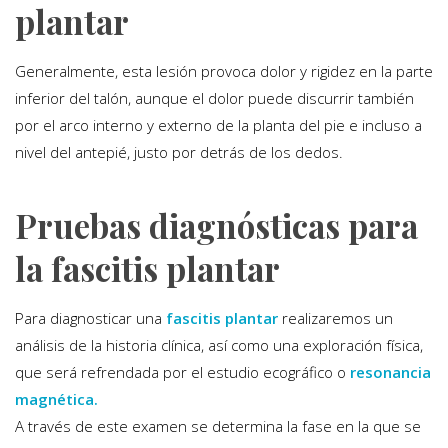
plantar
Generalmente, esta lesión provoca dolor y rigidez en la parte
inferior del talón, aunque el dolor puede discurrir también
por el arco interno y externo de la planta del pie e incluso a
nivel del antepié, justo por detrás de los dedos.
Pruebas diagnósticas para
la fascitis plantar
Para diagnosticar una
fascitis plantar
realizaremos un
análisis de la historia clínica, así como una exploración física,
que será refrendada por el estudio ecográfico o
resonancia
magnética.
A través de este examen se determina la fase en la que se