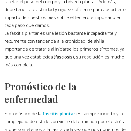
sujetar el peso del cuerpo y la bóveda plantar. Además,
debe tener la elasticidad y rigidez suficiente para absorber el
impacto de nuestros pies sobre el terrero e impulsarlo en
cada paso que damos.
La fascitis plantar es una lesión bastante incapacitante y
recurrente con tendencia a la cronicidad, de ahí la
importancia de tratarla al iniciarse los primeros síntomas, ya
que una vez establecida (
fasciosis
), su resolución es mucho
más compleja.
Pronóstico de la
enfermedad
El pronóstico de la
fascitis plantar
es siempre incierto y la
complejidad de esta lesión viene determinada por el estrés
al que sometemos a la fascia cada vez que nos ponemos de