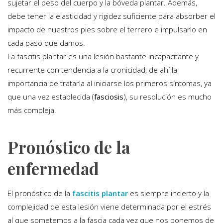
sujetar el peso del cuerpo y la bóveda plantar. Además,
debe tener la elasticidad y rigidez suficiente para absorber el
impacto de nuestros pies sobre el terrero e impulsarlo en
cada paso que damos.
La fascitis plantar es una lesión bastante incapacitante y
recurrente con tendencia a la cronicidad, de ahí la
importancia de tratarla al iniciarse los primeros síntomas, ya
que una vez establecida (
fasciosis
), su resolución es mucho
más compleja.
Pronóstico de la
enfermedad
El pronóstico de la
fascitis plantar
es siempre incierto y la
complejidad de esta lesión viene determinada por el estrés
al que sometemos a la fascia cada vez que nos ponemos de