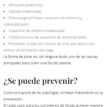
Alteración anatómica
Calzado inadecuado
Sobrecarga (principal causa en corredores) y
sobreutilización
Superficie de entreno inadecuada
Cambio brusco de superficie de entrenamiento
Presentar un pie con exceso de arco, pie cavo o con
exceso de pronación, pie valgo
La forma de pisar es, sin ninguna duda, una de las causas
principales para sufrir una fascitis plantar.
¿Se puede prevenir?
Como la mayoría de las patologías, el mejor tratamiento es la
prevención.
En este caso, para los corredores de fondo la mejor manera