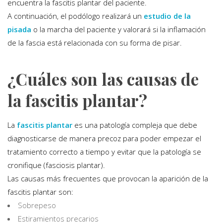
encuentra la fascitis plantar del paciente.
A continuación, el podólogo realizará un
estudio de la
pisada
o la marcha del paciente y valorará si la inflamación
de la fascia está relacionada con su forma de pisar.
¿Cuáles son las causas de
la fascitis plantar?
La
fascitis plantar
es una patología compleja que debe
diagnosticarse de manera precoz para poder empezar el
tratamiento correcto a tiempo y evitar que la patología se
cronifique (fasciosis plantar).
Las causas más frecuentes que provocan la aparición de la
fascitis plantar son:
Sobrepeso
Estiramientos precarios