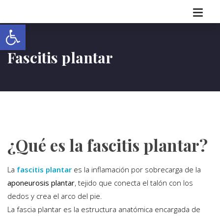
Abrir barra de herramientas
Fascitis plantar
¿Qué es la fascitis plantar?
La
fascitis plantar
es la inflamación por sobrecarga de la
aponeurosis plantar
, tejido que conecta el talón con los
dedos y crea el arco del pie.
La fascia plantar es la estructura anatómica encargada de