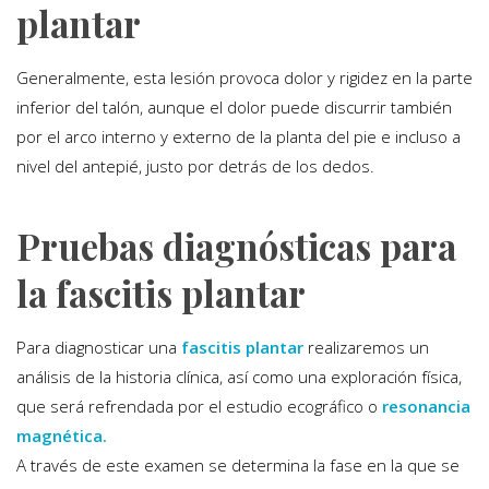
plantar
Generalmente, esta lesión provoca dolor y rigidez en la parte
inferior del talón, aunque el dolor puede discurrir también
por el arco interno y externo de la planta del pie e incluso a
nivel del antepié, justo por detrás de los dedos.
Pruebas diagnósticas para
la fascitis plantar
Para diagnosticar una
fascitis plantar
realizaremos un
análisis de la historia clínica, así como una exploración física,
que será refrendada por el estudio ecográfico o
resonancia
magnética.
A través de este examen se determina la fase en la que se