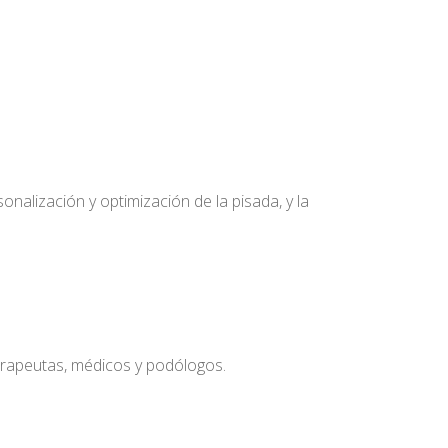
nalización y optimización de la pisada, y la
terapeutas, médicos y podólogos.