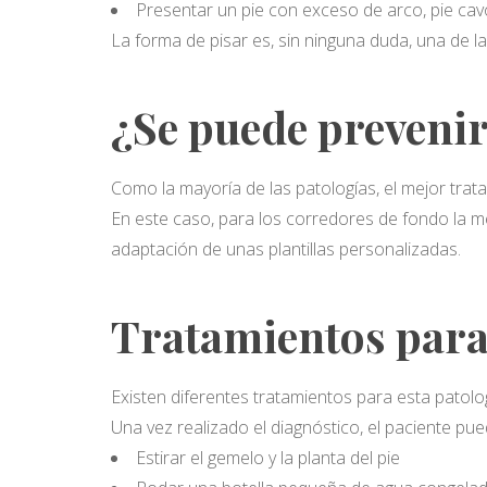
Presentar un pie con exceso de arco, pie cav
La forma de pisar es, sin ninguna duda, una de las
¿Se puede preveni
Como la mayoría de las patologías, el mejor trat
En este caso, para los corredores de fondo la me
adaptación de unas plantillas personalizadas.
Tratamientos para 
Existen diferentes tratamientos para esta patolo
Una vez realizado el diagnóstico, el paciente pued
Estirar el gemelo y la planta del pie