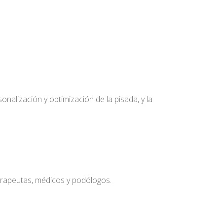
nalización y optimización de la pisada, y la
terapeutas, médicos y podólogos.