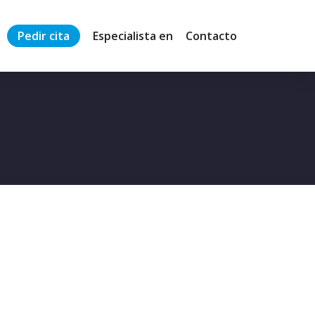
Pedir cita
Especialista en
Contacto