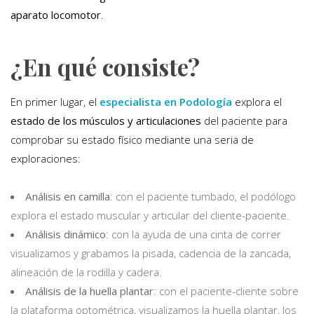
aparato locomotor
.
¿En qué consiste?
En primer lugar, el
especialista en Podología
explora el
estado de los músculos y articulaciones
del paciente para
comprobar su estado físico mediante una seria de
exploraciones:
Análisis en camilla
: con el paciente tumbado, el podólogo
explora el estado muscular y articular del cliente-paciente.
Análisis dinámico
: con la ayuda de una cinta de correr
visualizamos y grabamos la pisada, cadencia de la zancada,
alineación de la rodilla y cadera.
Análisis de la huella plantar
: con el paciente-cliente sobre
la plataforma optométrica, visualizamos la huella plantar, los