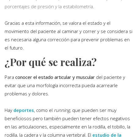
porcentajes de presión y la estabilometría.
Gracias a esta información, se valora el estado y el
movimiento del paciente al caminar y correr y se considera si
es necesaria alguna corrección para prevenir problemas en
el futuro.
¿Por qué se realiza?
Para
conocer el estado articular y muscular
del paciente y
evitar que una morfología incorrecta pueda acarrearle
problemas y dolores.
Hay
deportes
, como el
running
, que pueden ser muy
beneficiosos pero también pueden tener efectos negativos
en las articulaciones, especialmente en la rodilla, el tobillo, la
rodilla, la cadera y la columna vertebral. El
estudio de la