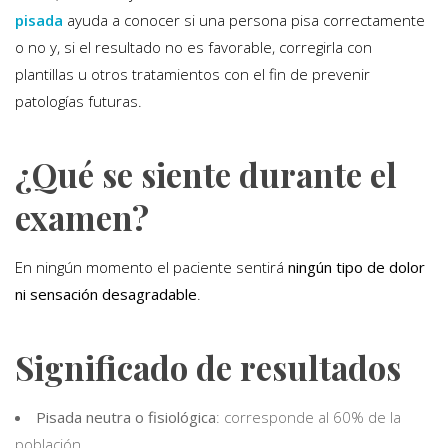
pisada
ayuda a conocer si una persona pisa correctamente
o no y, si el resultado no es favorable, corregirla con
plantillas u otros tratamientos con el fin de prevenir
patologías futuras.
¿Qué se siente durante el
examen?
En ningún momento el paciente sentirá
ningún tipo de dolor
ni sensación desagradable
.
Significado de resultados
Pisada neutra o fisiológica
: corresponde al 60% de la
población.