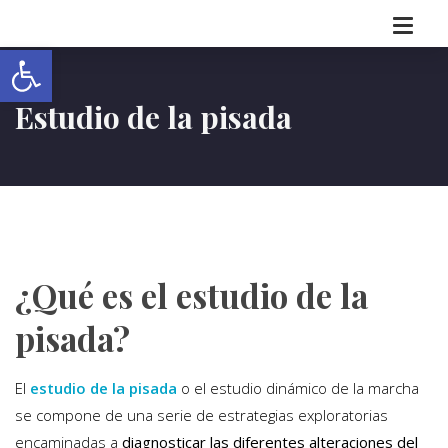
Abrir barra de herramientas
Estudio de la pisada
¿Qué es el estudio de la
pisada?
El
estudio de la pisada
o el estudio dinámico de la marcha
se compone de una serie de estrategias exploratorias
encaminadas a
diagnosticar las diferentes alteraciones del