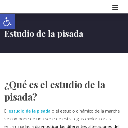
Abrir barra de herramientas
Estudio de la pisada
¿Qué es el estudio de la
pisada?
El
estudio de la pisada
o el estudio dinámico de la marcha
se compone de una serie de estrategias exploratorias
encaminadas a
diagnosticar las diferentes alteraciones del