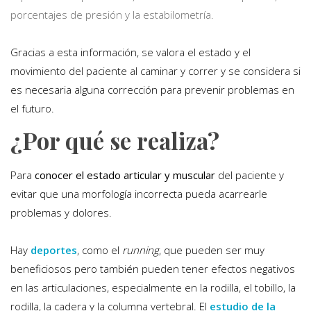
porcentajes de presión y la estabilometría.
Gracias a esta información, se valora el estado y el
movimiento del paciente al caminar y correr y se considera si
es necesaria alguna corrección para prevenir problemas en
el futuro.
¿Por qué se realiza?
Para
conocer el estado articular y muscular
del paciente y
evitar que una morfología incorrecta pueda acarrearle
problemas y dolores.
Hay
deportes
, como el
running
, que pueden ser muy
beneficiosos pero también pueden tener efectos negativos
en las articulaciones, especialmente en la rodilla, el tobillo, la
rodilla, la cadera y la columna vertebral. El
estudio de la