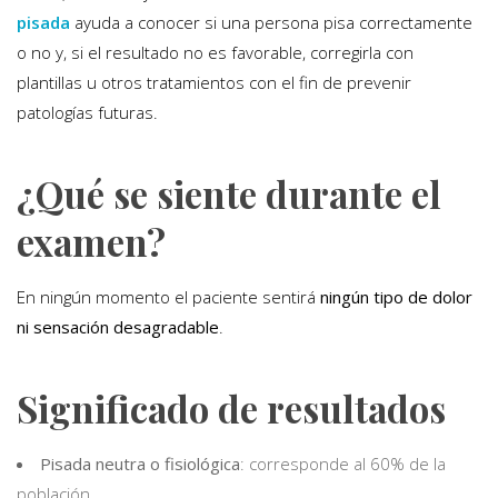
pisada
ayuda a conocer si una persona pisa correctamente
o no y, si el resultado no es favorable, corregirla con
plantillas u otros tratamientos con el fin de prevenir
patologías futuras.
¿Qué se siente durante el
examen?
En ningún momento el paciente sentirá
ningún tipo de dolor
ni sensación desagradable
.
Significado de resultados
Pisada neutra o fisiológica
: corresponde al 60% de la
población.