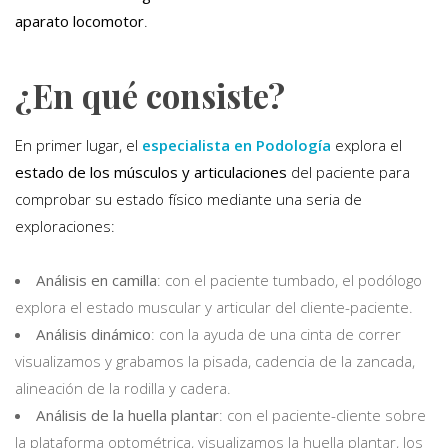
aparato locomotor
.
¿En qué consiste?
En primer lugar, el
especialista en Podología
explora el
estado de los músculos y articulaciones
del paciente para
comprobar su estado físico mediante una seria de
exploraciones:
Análisis en camilla
: con el paciente tumbado, el podólogo
explora el estado muscular y articular del cliente-paciente.
Análisis dinámico
: con la ayuda de una cinta de correr
visualizamos y grabamos la pisada, cadencia de la zancada,
alineación de la rodilla y cadera.
Análisis de la huella plantar
: con el paciente-cliente sobre
la plataforma optométrica, visualizamos la huella plantar, los