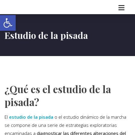
Abrir barra de herramientas
Estudio de la pisada
¿Qué es el estudio de la
pisada?
El
estudio de la pisada
o el estudio dinámico de la marcha
se compone de una serie de estrategias exploratorias
encaminadas a
diagnosticar las diferentes alteraciones del