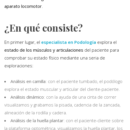
aparato locomotor
.
¿En qué consiste?
En primer lugar, el
especialista en Podología
explora el
estado de los músculos y articulaciones
del paciente para
comprobar su estado físico mediante una seria de
exploraciones:
Análisis en camilla
: con el paciente tumbado, el podólogo
explora el estado muscular y articular del cliente-paciente.
Análisis dinámico
: con la ayuda de una cinta de correr
visualizamos y grabamos la pisada, cadencia de la zancada,
alineación de la rodilla y cadera.
Análisis de la huella plantar
: con el paciente-cliente sobre
la plataforma optométrica, visualizamos la huella plantar, los