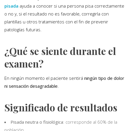
pisada
ayuda a conocer si una persona pisa correctamente
o no y, si el resultado no es favorable, corregirla con
plantillas u otros tratamientos con el fin de prevenir
patologías futuras.
¿Qué se siente durante el
examen?
En ningún momento el paciente sentirá
ningún tipo de dolor
ni sensación desagradable
.
Significado de resultados
Pisada neutra o fisiológica
: corresponde al 60% de la
población.