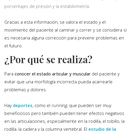
porcentajes de presión y la estabilometría.
Gracias a esta información, se valora el estado y el
movimiento del paciente al caminar y correr y se considera si
es necesaria alguna corrección para prevenir problemas en
el futuro.
¿Por qué se realiza?
Para
conocer el estado articular y muscular
del paciente y
evitar que una morfología incorrecta pueda acarrearle
problemas y dolores.
Hay
deportes
, como el
running
, que pueden ser muy
beneficiosos pero también pueden tener efectos negativos
en las articulaciones, especialmente en la rodilla, el tobillo, la
rodilla, la cadera y la columna vertebral. El
estudio de la