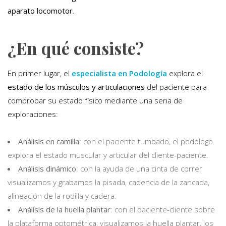
aparato locomotor
.
¿En qué consiste?
En primer lugar, el
especialista en Podología
explora el
estado de los músculos y articulaciones
del paciente para
comprobar su estado físico mediante una seria de
exploraciones:
Análisis en camilla
: con el paciente tumbado, el podólogo
explora el estado muscular y articular del cliente-paciente.
Análisis dinámico
: con la ayuda de una cinta de correr
visualizamos y grabamos la pisada, cadencia de la zancada,
alineación de la rodilla y cadera.
Análisis de la huella plantar
: con el paciente-cliente sobre
la plataforma optométrica, visualizamos la huella plantar, los