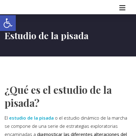
Abrir barra de herramientas
Estudio de la pisada
¿Qué es el estudio de la
pisada?
El
estudio de la pisada
o el estudio dinámico de la marcha
se compone de una serie de estrategias exploratorias
encaminadas a
diagnosticar las diferentes alteraciones del