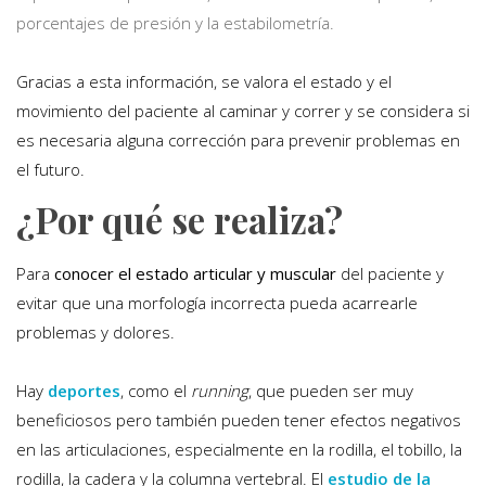
porcentajes de presión y la estabilometría.
Gracias a esta información, se valora el estado y el
movimiento del paciente al caminar y correr y se considera si
es necesaria alguna corrección para prevenir problemas en
el futuro.
¿Por qué se realiza?
Para
conocer el estado articular y muscular
del paciente y
evitar que una morfología incorrecta pueda acarrearle
problemas y dolores.
Hay
deportes
, como el
running
, que pueden ser muy
beneficiosos pero también pueden tener efectos negativos
en las articulaciones, especialmente en la rodilla, el tobillo, la
rodilla, la cadera y la columna vertebral. El
estudio de la