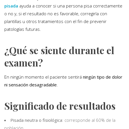
pisada
ayuda a conocer si una persona pisa correctamente
o no y, si el resultado no es favorable, corregirla con
plantillas u otros tratamientos con el fin de prevenir
patologías futuras.
¿Qué se siente durante el
examen?
En ningún momento el paciente sentirá
ningún tipo de dolor
ni sensación desagradable
.
Significado de resultados
Pisada neutra o fisiológica
: corresponde al 60% de la
población.