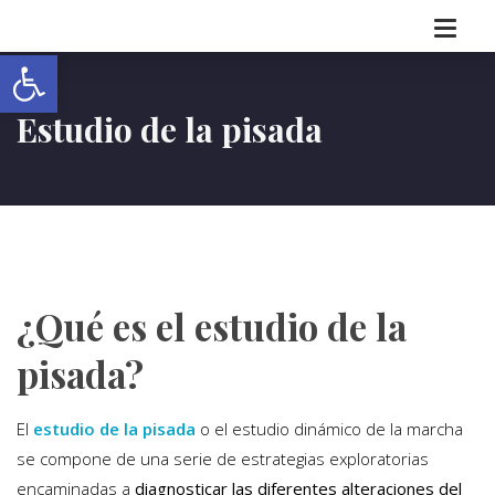
Abrir barra de herramientas
Estudio de la pisada
¿Qué es el estudio de la
pisada?
El
estudio de la pisada
o el estudio dinámico de la marcha
se compone de una serie de estrategias exploratorias
encaminadas a
diagnosticar las diferentes alteraciones del