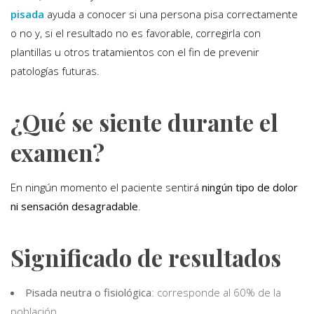
pisada
ayuda a conocer si una persona pisa correctamente
o no y, si el resultado no es favorable, corregirla con
plantillas u otros tratamientos con el fin de prevenir
patologías futuras.
¿Qué se siente durante el
examen?
En ningún momento el paciente sentirá
ningún tipo de dolor
ni sensación desagradable
.
Significado de resultados
Pisada neutra o fisiológica
: corresponde al 60% de la
población.