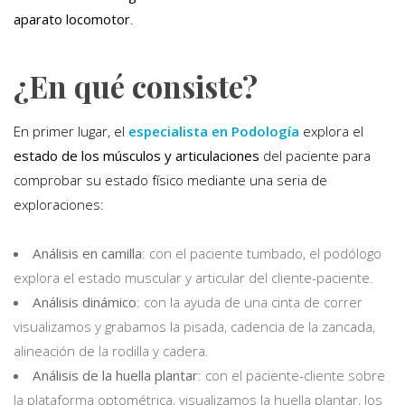
aparato locomotor
.
¿En qué consiste?
En primer lugar, el
especialista en Podología
explora el
estado de los músculos y articulaciones
del paciente para
comprobar su estado físico mediante una seria de
exploraciones:
Análisis en camilla
: con el paciente tumbado, el podólogo
explora el estado muscular y articular del cliente-paciente.
Análisis dinámico
: con la ayuda de una cinta de correr
visualizamos y grabamos la pisada, cadencia de la zancada,
alineación de la rodilla y cadera.
Análisis de la huella plantar
: con el paciente-cliente sobre
la plataforma optométrica, visualizamos la huella plantar, los