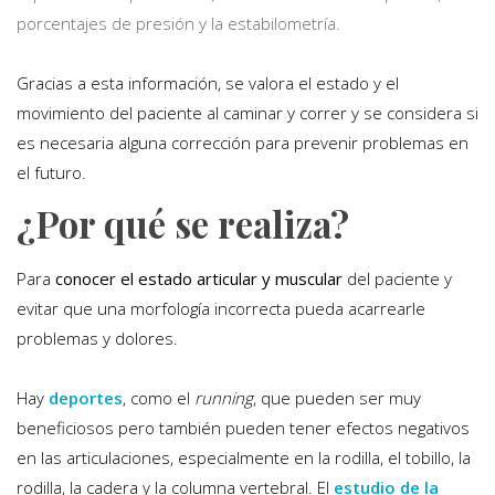
porcentajes de presión y la estabilometría.
Gracias a esta información, se valora el estado y el
movimiento del paciente al caminar y correr y se considera si
es necesaria alguna corrección para prevenir problemas en
el futuro.
¿Por qué se realiza?
Para
conocer el estado articular y muscular
del paciente y
evitar que una morfología incorrecta pueda acarrearle
problemas y dolores.
Hay
deportes
, como el
running
, que pueden ser muy
beneficiosos pero también pueden tener efectos negativos
en las articulaciones, especialmente en la rodilla, el tobillo, la
rodilla, la cadera y la columna vertebral. El
estudio de la