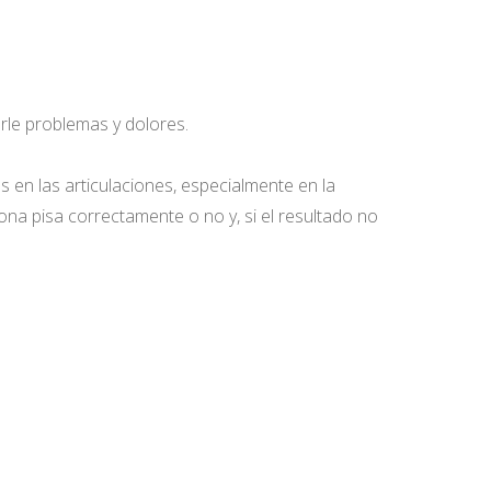
rle problemas y dolores.
 en las articulaciones, especialmente en la
na pisa correctamente o no y, si el resultado no