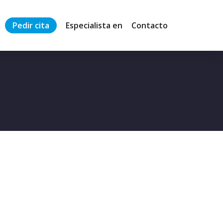
Pedir cita
Especialista en
Contacto