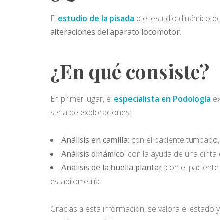
El
estudio de la pisada
o el estudio dinámico d
alteraciones del aparato locomotor
.
¿En qué consiste?
En primer lugar, el
especialista en Podología
ex
seria de exploraciones:
Análisis en camilla
: con el paciente tumbado, 
Análisis dinámico
: con la ayuda de una cinta
Análisis de la huella plantar
: con el paciente
estabilometría.
Gracias a esta información, se valora el estado y