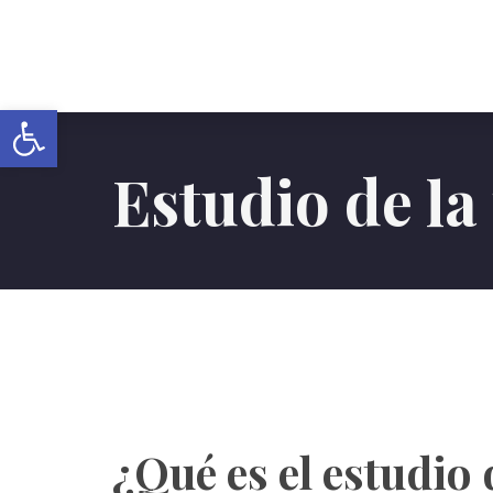
Abrir barra de herramientas
Estudio de la
¿Qué es el estudio 