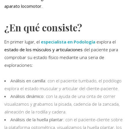
aparato locomotor
.
¿En qué consiste?
En primer lugar, el
especialista en Podología
explora el
estado de los músculos y articulaciones
del paciente para
comprobar su estado físico mediante una seria de
exploraciones:
Análisis en camilla
: con el paciente tumbado, el podólogo
explora el estado muscular y articular del cliente-paciente.
Análisis dinámico
: con la ayuda de una cinta de correr
visualizamos y grabamos la pisada, cadencia de la zancada,
alineación de la rodilla y cadera.
Análisis de la huella plantar
: con el paciente-cliente sobre
la plataforma optométrica, visualizamos la huella plantar, los