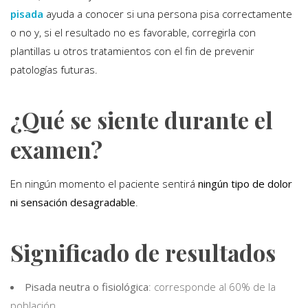
pisada
ayuda a conocer si una persona pisa correctamente
o no y, si el resultado no es favorable, corregirla con
plantillas u otros tratamientos con el fin de prevenir
patologías futuras.
¿Qué se siente durante el
examen?
En ningún momento el paciente sentirá
ningún tipo de dolor
ni sensación desagradable
.
Significado de resultados
Pisada neutra o fisiológica
: corresponde al 60% de la
población.