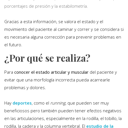
porcentajes de presión y la estabilometría.
Gracias a esta información, se valora el estado y el
movimiento del paciente al caminar y correr y se considera si
es necesaria alguna corrección para prevenir problemas en
el futuro.
¿Por qué se realiza?
Para
conocer el estado articular y muscular
del paciente y
evitar que una morfología incorrecta pueda acarrearle
problemas y dolores.
Hay
deportes
, como el
running
, que pueden ser muy
beneficiosos pero también pueden tener efectos negativos
en las articulaciones, especialmente en la rodilla, el tobillo, la
rodilla, la cadera y la columna vertebral. El
estudio de la