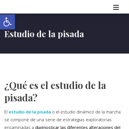
Abrir barra de herramientas
Estudio de la pisada
¿Qué es el estudio de la
pisada?
El
estudio de la pisada
o el estudio dinámico de la marcha
se compone de una serie de estrategias exploratorias
encaminadas a
diagnosticar las diferentes alteraciones del