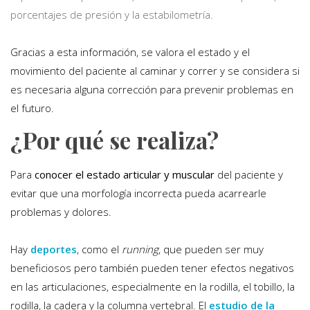
porcentajes de presión y la estabilometría.
Gracias a esta información, se valora el estado y el
movimiento del paciente al caminar y correr y se considera si
es necesaria alguna corrección para prevenir problemas en
el futuro.
¿Por qué se realiza?
Para
conocer el estado articular y muscular
del paciente y
evitar que una morfología incorrecta pueda acarrearle
problemas y dolores.
Hay
deportes
, como el
running
, que pueden ser muy
beneficiosos pero también pueden tener efectos negativos
en las articulaciones, especialmente en la rodilla, el tobillo, la
rodilla, la cadera y la columna vertebral. El
estudio de la