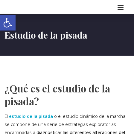
Abrir barra de herramientas
Estudio de la pisada
¿Qué es el estudio de la
pisada?
El
estudio de la pisada
o el estudio dinámico de la marcha
se compone de una serie de estrategias exploratorias
encaminadas a
diagnosticar las diferentes alteraciones del