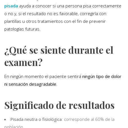
pisada
ayuda a conocer si una persona pisa correctamente
o no y, si el resultado no es favorable, corregirla con
plantillas u otros tratamientos con el fin de prevenir
patologías futuras.
¿Qué se siente durante el
examen?
En ningún momento el paciente sentirá
ningún tipo de dolor
ni sensación desagradable
.
Significado de resultados
Pisada neutra o fisiológica
: corresponde al 60% de la
población.