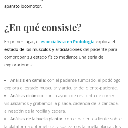
aparato locomotor
.
¿En qué consiste?
En primer lugar, el
especialista en Podología
explora el
estado de los músculos y articulaciones
del paciente para
comprobar su estado físico mediante una seria de
exploraciones:
Análisis en camilla
: con el paciente tumbado, el podólogo
explora el estado muscular y articular del cliente-paciente.
Análisis dinámico
: con la ayuda de una cinta de correr
visualizamos y grabamos la pisada, cadencia de la zancada,
alineación de la rodilla y cadera.
Análisis de la huella plantar
: con el paciente-cliente sobre
la plataforma optométrica, visualizamos la huella plantar, los